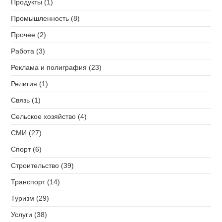
Продукты (1)
Промышленность (8)
Прочее (2)
Работа (3)
Реклама и полиграфия (23)
Религия (1)
Связь (1)
Сельское хозяйство (4)
СМИ (27)
Спорт (6)
Строительство (39)
Транспорт (14)
Туризм (29)
Услуги (38)