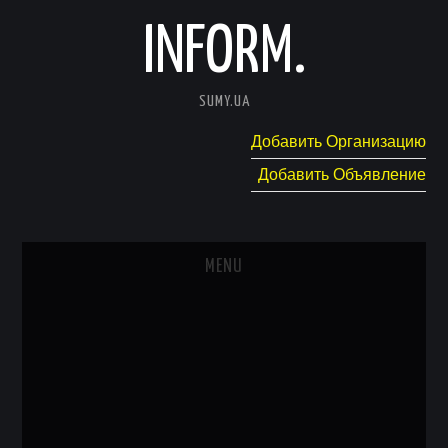
INFORM.
SUMY.UA
Добавить Организацию
Добавить Объявление
MENU
ГЛАВНАЯ
НОВОСТИ
КАТАЛОГ