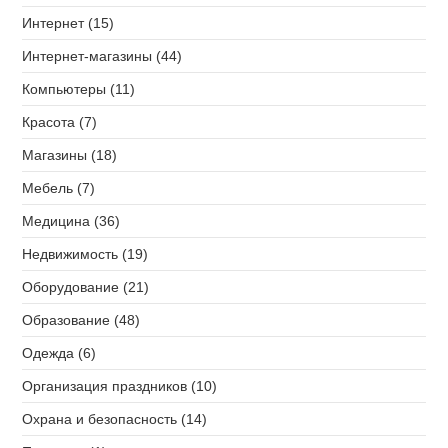
Интернет (15)
Интернет-магазины (44)
Компьютеры (11)
Красота (7)
Магазины (18)
Мебель (7)
Медицина (36)
Недвижимость (19)
Оборудование (21)
Образование (48)
Одежда (6)
Организация праздников (10)
Охрана и безопасность (14)