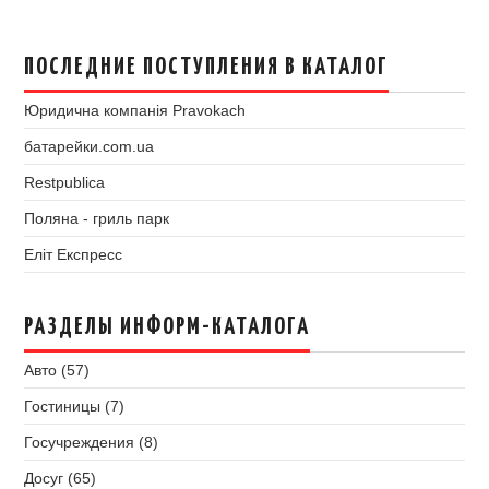
ПОСЛЕДНИЕ ПОСТУПЛЕНИЯ В КАТАЛОГ
Юридична компанія Pravokach
батарейки.com.ua
Restpublica
Поляна - гриль парк
Еліт Експресс
РАЗДЕЛЫ ИНФОРМ-КАТАЛОГА
Авто (57)
Гостиницы (7)
Госучреждения (8)
Досуг (65)