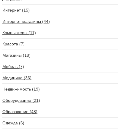
Интернет (15)
Интернет-магазины (44)
Компьютеры (11)
Красота (7)
Магазины (18)
Мебель (7)
Медицина (36)
Недвижимость (19)
Оборудование (21)
Образование (48)
Одежда (6)