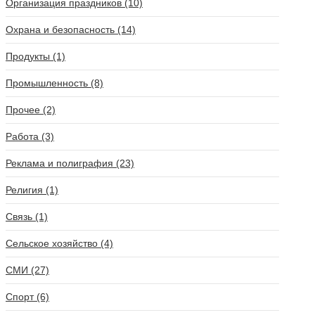
Организация праздников (10)
Охрана и безопасность (14)
Продукты (1)
Промышленность (8)
Прочее (2)
Работа (3)
Реклама и полиграфия (23)
Религия (1)
Связь (1)
Сельское хозяйство (4)
СМИ (27)
Спорт (6)