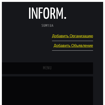
INFORM.
SUMY.UA
Добавить Организацию
Добавить Объявление
MENU
ГЛАВНАЯ
НОВОСТИ