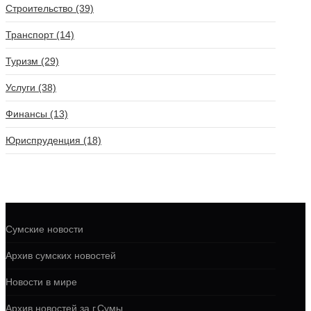
Строительство (39)
Транспорт (14)
Туризм (29)
Услуги (38)
Финансы (13)
Юриспруденция (18)
Сумские новости
Архив сумских новостей
Новости в мире
Архив новостей за г.Сумы