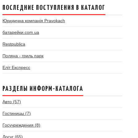
ПОСЛЕДНИЕ ПОСТУПЛЕНИЯ В КАТАЛОГ
Юридична компанія Pravokach
батарейки.com.ua
Restpublica
Поляна - гриль парк
Еліт Експресс
РАЗДЕЛЫ ИНФОРМ-КАТАЛОГА
Авто (57)
Гостиницы (7)
Госучреждения (8)
Досуг (65)