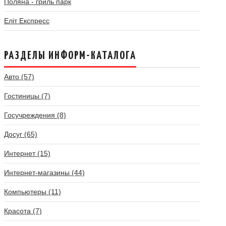
Поляна - гриль парк
Еліт Експресс
РАЗДЕЛЫ ИНФОРМ-КАТАЛОГА
Авто (57)
Гостиницы (7)
Госучреждения (8)
Досуг (65)
Интернет (15)
Интернет-магазины (44)
Компьютеры (11)
Красота (7)