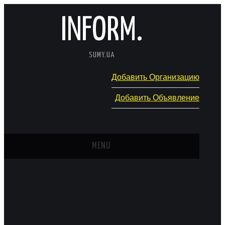
INFORM.
SUMY.UA
Добавить Организацию
Добавить Объявление
MENU
ГЛАВНАЯ
НОВОСТИ
КАТАЛОГ