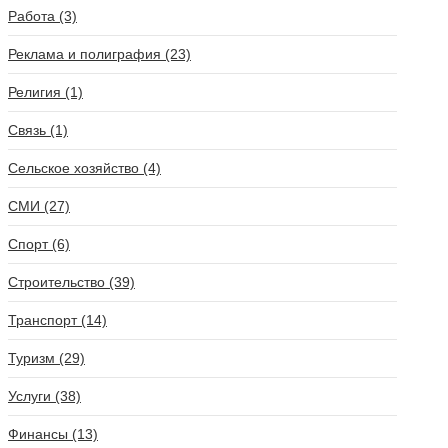
Работа (3)
Реклама и полиграфия (23)
Религия (1)
Связь (1)
Сельское хозяйство (4)
СМИ (27)
Спорт (6)
Строительство (39)
Транспорт (14)
Туризм (29)
Услуги (38)
Финансы (13)