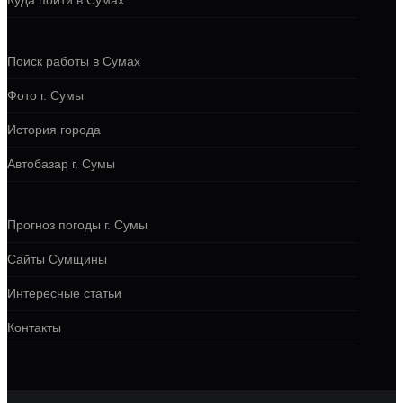
Куда пойти в Сумах
Поиск работы в Сумах
Фото г. Сумы
История города
Автобазар г. Сумы
Прогноз погоды г. Сумы
Сайты Сумщины
Интересные статьи
Контакты