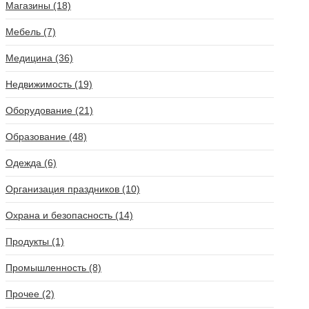
Магазины (18)
Мебель (7)
Медицина (36)
Недвижимость (19)
Оборудование (21)
Образование (48)
Одежда (6)
Организация праздников (10)
Охрана и безопасность (14)
Продукты (1)
Промышленность (8)
Прочее (2)