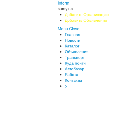
Inform.
sumy.ua
Добавить Организацию
Добавить Объявление
Menu
Close
Главная
Новости
Каталог
Объявления
Транспорт
Куда пойти
Автобазар
Работа
Контакты
>