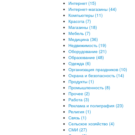
Интернет (15)
Интернет-магазины (44)
Компьютеры (11)
Красота (7)
Магазины (18)
Мебель (7)
Медицина (36)
Недвижимость (19)
Оборудование (21)
Образование (48)
Одежда (6)
Организация праздников (10)
Охрана и безопасность (14)
Продукты (1)
Промышленность (8)
Прочее (2)
Работа (3)
Реклама и полиграфия (23)
Религия (1)
Связь (1)
Сельское хозяйство (4)
СМИ (27)