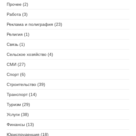
Прочее (2)
Работа (3)
Реклама и полиграфия (23)
Религия (1)
Связь (1)
Сельское хозяйство (4)
СМИ (27)
Спорт (6)
Строительство (39)
Транспорт (14)
Туризм (29)
Услуги (38)
Финансы (13)
Юриспруденция (18)