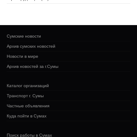
Сумские новости
Архив сумских новостей
Новости в мире
Архив новостей за г.Сумы
Каталог организаций
Транспорт г. Сумы
Частные объявления
Куда пойти в Сумах
Поиск работы в Сумах