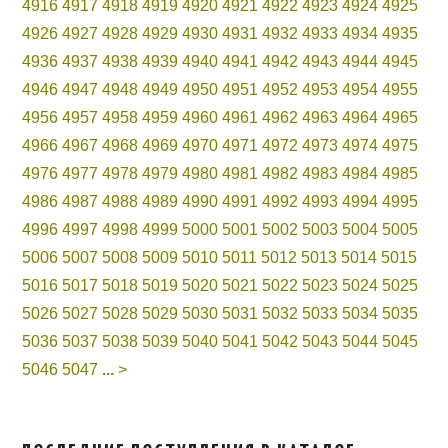
4916
4917
4918
4919
4920
4921
4922
4923
4924
4925
4926
4927
4928
4929
4930
4931
4932
4933
4934
4935
4936
4937
4938
4939
4940
4941
4942
4943
4944
4945
4946
4947
4948
4949
4950
4951
4952
4953
4954
4955
4956
4957
4958
4959
4960
4961
4962
4963
4964
4965
4966
4967
4968
4969
4970
4971
4972
4973
4974
4975
4976
4977
4978
4979
4980
4981
4982
4983
4984
4985
4986
4987
4988
4989
4990
4991
4992
4993
4994
4995
4996
4997
4998
4999
5000
5001
5002
5003
5004
5005
5006
5007
5008
5009
5010
5011
5012
5013
5014
5015
5016
5017
5018
5019
5020
5021
5022
5023
5024
5025
5026
5027
5028
5029
5030
5031
5032
5033
5034
5035
5036
5037
5038
5039
5040
5041
5042
5043
5044
5045
5046
5047
...
>