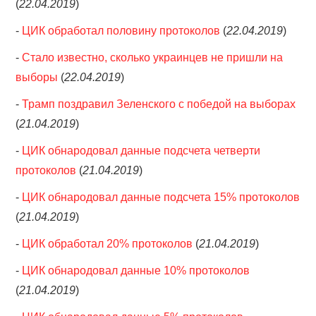
(
22.04.2019
)
-
ЦИК обработал половину протоколов
(
22.04.2019
)
-
Стало известно, сколько украинцев не пришли на
выборы
(
22.04.2019
)
-
Трамп поздравил Зеленского с победой на выборах
(
21.04.2019
)
-
ЦИК обнародовал данные подсчета четверти
протоколов
(
21.04.2019
)
-
ЦИК обнародовал данные подсчета 15% протоколов
(
21.04.2019
)
-
ЦИК обработал 20% протоколов
(
21.04.2019
)
-
ЦИК обнародовал данные 10% протоколов
(
21.04.2019
)