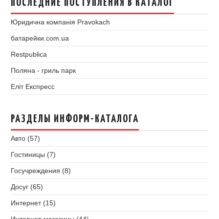
ПОСЛЕДНИЕ ПОСТУПЛЕНИЯ В КАТАЛОГ
Юридична компанія Pravokach
батарейки.com.ua
Restpublica
Поляна - гриль парк
Еліт Експресс
РАЗДЕЛЫ ИНФОРМ-КАТАЛОГА
Авто (57)
Гостиницы (7)
Госучреждения (8)
Досуг (65)
Интернет (15)