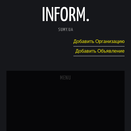
INFORM.
SUMY.UA
Добавить Организацию
Добавить Объявление
MENU
ГЛАВНАЯ
НОВОСТИ
КАТАЛОГ