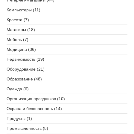
Интернет-магазины (44)
Компьютеры (11)
Красота (7)
Магазины (18)
Мебель (7)
Медицина (36)
Недвижимость (19)
Оборудование (21)
Образование (48)
Одежда (6)
Организация праздников (10)
Охрана и безопасность (14)
Продукты (1)
Промышленность (8)