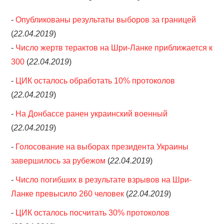
-
Опубликованы результаты выборов за границей
(
22.04.2019
)
-
Число жертв терактов на Шри-Ланке приближается к
300
(
22.04.2019
)
-
ЦИК осталось обработать 10% протоколов
(
22.04.2019
)
-
На Донбассе ранен украинский военный
(
22.04.2019
)
-
Голосование на выборах президента Украины
завершилось за рубежом
(
22.04.2019
)
-
Число погибших в результате взрывов на Шри-
Ланке превысило 260 человек
(
22.04.2019
)
-
ЦИК осталось посчитать 30% протоколов