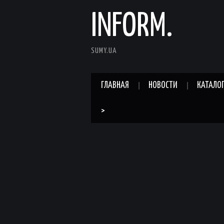
INFORM.
SUMY.UA
ГЛАВНАЯ
НОВОСТИ
КАТАЛО
>