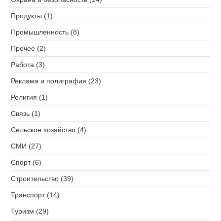
Продукты (1)
Промышленность (8)
Прочее (2)
Работа (3)
Реклама и полиграфия (23)
Религия (1)
Связь (1)
Сельское хозяйство (4)
СМИ (27)
Спорт (6)
Строительство (39)
Транспорт (14)
Туризм (29)