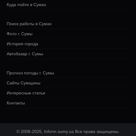
Куда пойти в Сумах
Поиск работы в Сумах
Фото г. Сумы
История города
Автобазар г. Сумы
Прогноз погоды г. Сумы
Сайты Сумщины
Интересные статьи
Контакты
© 2008-2025, Inform.sumy.ua Все права защищены.