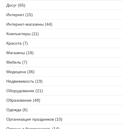
Досуг (65)
Интернет (15)
Интернет-магазины (44)
Компьютеры (11)
Красота (7)
Магазины (18)
Мебель (7)
Медицина (36)
Недвижимость (19)
Оборудование (21)
Образование (48)
Одежда (6)
Организация праздников (10)
Охрана и безопасность (14)