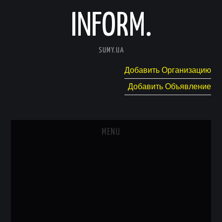
INFORM.
SUMY.UA
Добавить Организацию
Добавить Объявление
MENU
ГЛАВНАЯ
НОВОСТИ
КАТАЛОГ