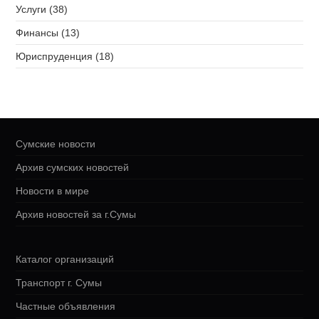
Услуги (38)
Финансы (13)
Юриспруденция (18)
Сумские новости
Архив сумских новостей
Новости в мире
Архив новостей за г.Сумы
Каталог организаций
Транспорт г. Сумы
Частные объявления