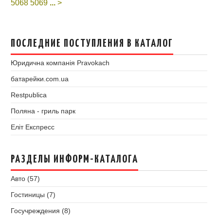
5068
5069
...
>
ПОСЛЕДНИЕ ПОСТУПЛЕНИЯ В КАТАЛОГ
Юридична компанія Pravokach
батарейки.com.ua
Restpublica
Поляна - гриль парк
Еліт Експресс
РАЗДЕЛЫ ИНФОРМ-КАТАЛОГА
Авто (57)
Гостиницы (7)
Госучреждения (8)