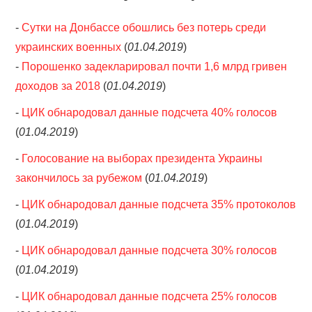
-
Сутки на Донбассе обошлись без потерь среди
украинских военных
(
01.04.2019
)
-
Порошенко задекларировал почти 1,6 млрд гривен
доходов за 2018
(
01.04.2019
)
-
ЦИК обнародовал данные подсчета 40% голосов
(
01.04.2019
)
-
Голосование на выборах президента Украины
закончилось за рубежом
(
01.04.2019
)
-
ЦИК обнародовал данные подсчета 35% протоколов
(
01.04.2019
)
-
ЦИК обнародовал данные подсчета 30% голосов
(
01.04.2019
)
-
ЦИК обнародовал данные подсчета 25% голосов