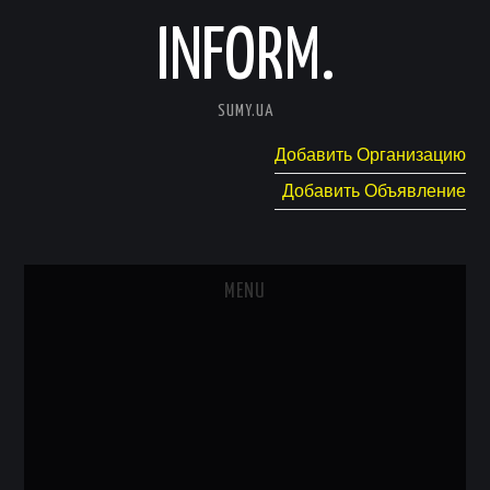
INFORM.
SUMY.UA
Добавить Организацию
Добавить Объявление
MENU
ГЛАВНАЯ
НОВОСТИ
КАТАЛОГ