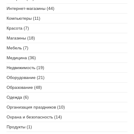
Интернет-магазины (44)
Компьютеры (11)
Красота (7)
Магазины (18)
Мебель (7)
Медицина (36)
Недвижимость (19)
Оборудование (21)
Образование (48)
Одежда (6)
Организация праздников (10)
Охрана и безопасность (14)
Продукты (1)