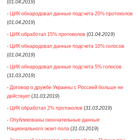
(
01.04.2019
)
-
ЦИК обнародовал данные подсчета 20% протоколов
(
01.04.2019
)
-
ЦИК обработал 15% протоколов
(
01.04.2019
)
-
ЦИК обнародовал данные подсчета 10% голосов
(
01.04.2019
)
-
ЦИК обнародовал данные подсчета 5% голосов
(
31.03.2019
)
-
Договор о дружбе Украины с Россией больше не
действует
(
31.03.2019
)
-
ЦИК обработал 2% протоколов
(
31.03.2019
)
-
Опубликованы окончательные данные
Национального экзит-пола
(
31.03.2019
)