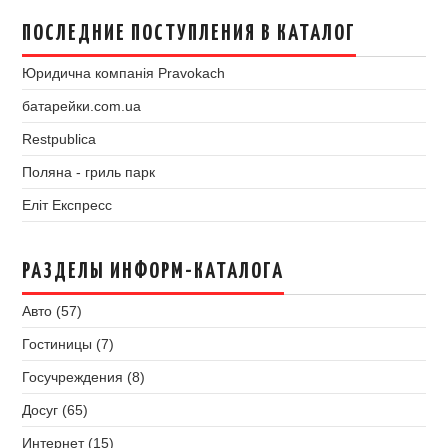
ПОСЛЕДНИЕ ПОСТУПЛЕНИЯ В КАТАЛОГ
Юридична компанія Pravokach
батарейки.com.ua
Restpublica
Поляна - гриль парк
Еліт Експресс
РАЗДЕЛЫ ИНФОРМ-КАТАЛОГА
Авто (57)
Гостиницы (7)
Госучреждения (8)
Досуг (65)
Интернет (15)