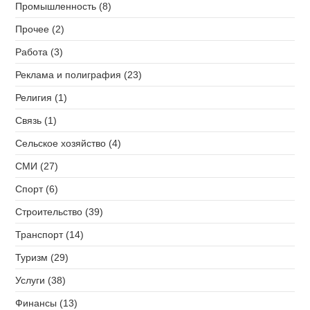
Промышленность (8)
Прочее (2)
Работа (3)
Реклама и полиграфия (23)
Религия (1)
Связь (1)
Сельское хозяйство (4)
СМИ (27)
Спорт (6)
Строительство (39)
Транспорт (14)
Туризм (29)
Услуги (38)
Финансы (13)