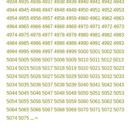
4934
4935
4936
4937
4938
4939
4940
4941
4942
4943
4944
4945
4946
4947
4948
4949
4950
4951
4952
4953
4954
4955
4956
4957
4958
4959
4960
4961
4962
4963
4964
4965
4966
4967
4968
4969
4970
4971
4972
4973
4974
4975
4976
4977
4978
4979
4980
4981
4982
4983
4984
4985
4986
4987
4988
4989
4990
4991
4992
4993
4994
4995
4996
4997
4998
4999
5000
5001
5002
5003
5004
5005
5006
5007
5008
5009
5010
5011
5012
5013
5014
5015
5016
5017
5018
5019
5020
5021
5022
5023
5024
5025
5026
5027
5028
5029
5030
5031
5032
5033
5034
5035
5036
5037
5038
5039
5040
5041
5042
5043
5044
5045
5046
5047
5048
5049
5050
5051
5052
5053
5054
5055
5056
5057
5058
5059
5060
5061
5062
5063
5064
5065
5066
5067
5068
5069
5070
5071
5072
5073
5074
5075
...
>