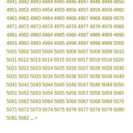
4941
4942
4943
4944
4945
4946
4947
4948
4949
4950
4951
4952
4953
4954
4955
4956
4957
4958
4959
4960
4961
4962
4963
4964
4965
4966
4967
4968
4969
4970
4971
4972
4973
4974
4975
4976
4977
4978
4979
4980
4981
4982
4983
4984
4985
4986
4987
4988
4989
4990
4991
4992
4993
4994
4995
4996
4997
4998
4999
5000
5001
5002
5003
5004
5005
5006
5007
5008
5009
5010
5011
5012
5013
5014
5015
5016
5017
5018
5019
5020
5021
5022
5023
5024
5025
5026
5027
5028
5029
5030
5031
5032
5033
5034
5035
5036
5037
5038
5039
5040
5041
5042
5043
5044
5045
5046
5047
5048
5049
5050
5051
5052
5053
5054
5055
5056
5057
5058
5059
5060
5061
5062
5063
5064
5065
5066
5067
5068
5069
5070
5071
5072
5073
5074
5075
5076
5077
5078
5079
5080
5081
5082
...
>