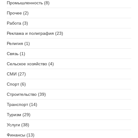
Промышленность (8)
Прочее (2)
Работа (3)
Реклама и полиграфия (23)
Религия (1)
Связь (1)
Сельское хозяйство (4)
СМИ (27)
Спорт (6)
Строительство (39)
Транспорт (14)
Туризм (29)
Услуги (38)
Финансы (13)