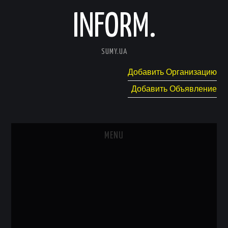
INFORM.
SUMY.UA
Добавить Организацию
Добавить Объявление
MENU
ГЛАВНАЯ
НОВОСТИ
КАТАЛОГ