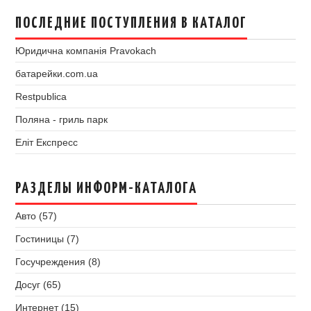
ПОСЛЕДНИЕ ПОСТУПЛЕНИЯ В КАТАЛОГ
Юридична компанія Pravokach
батарейки.com.ua
Restpublica
Поляна - гриль парк
Еліт Експресс
РАЗДЕЛЫ ИНФОРМ-КАТАЛОГА
Авто (57)
Гостиницы (7)
Госучреждения (8)
Досуг (65)
Интернет (15)