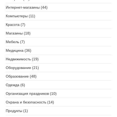
Интернет-магазины (44)
Компьютеры (11)
Красота (7)
Магазины (18)
Мебель (7)
Медицина (36)
Недвижимость (19)
Оборудование (21)
Образование (48)
Одежда (6)
Организация праздников (10)
Охрана и безопасность (14)
Продукты (1)