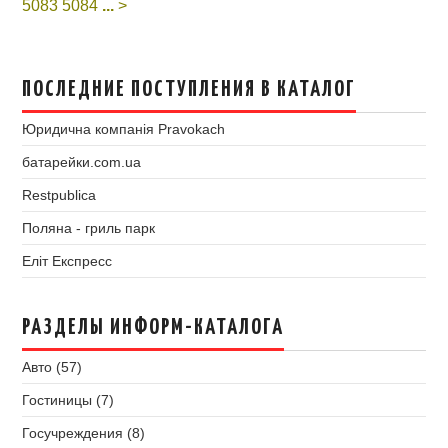
5083
5084
...
>
ПОСЛЕДНИЕ ПОСТУПЛЕНИЯ В КАТАЛОГ
Юридична компанія Pravokach
батарейки.com.ua
Restpublica
Поляна - гриль парк
Еліт Експресс
РАЗДЕЛЫ ИНФОРМ-КАТАЛОГА
Авто (57)
Гостиницы (7)
Госучреждения (8)