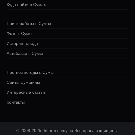
Куда пойти в Сумах
Поиск работы в Сумах
Фото г. Сумы
История города
Автобазар г. Сумы
Прогноз погоды г. Сумы
Сайты Сумщины
Интересные статьи
Контакты
© 2008-2025, Inform.sumy.ua Все права защищены.