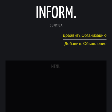
INFORM.
SUMY.UA
Добавить Организацию
Добавить Объявление
MENU
ГЛАВНАЯ
НОВОСТИ
КАТАЛОГ