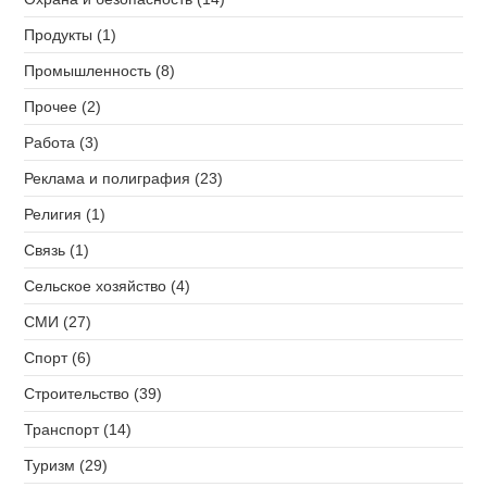
Продукты (1)
Промышленность (8)
Прочее (2)
Работа (3)
Реклама и полиграфия (23)
Религия (1)
Связь (1)
Сельское хозяйство (4)
СМИ (27)
Спорт (6)
Строительство (39)
Транспорт (14)
Туризм (29)