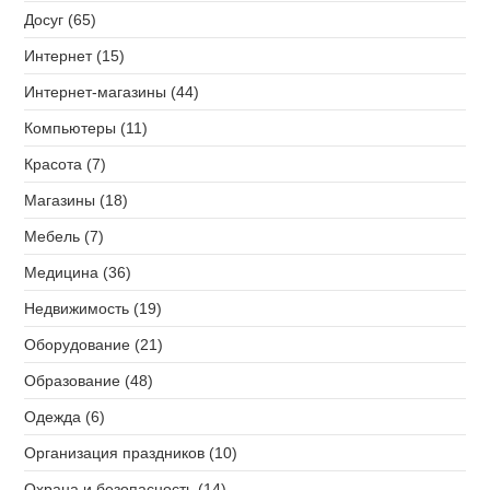
Досуг (65)
Интернет (15)
Интернет-магазины (44)
Компьютеры (11)
Красота (7)
Магазины (18)
Мебель (7)
Медицина (36)
Недвижимость (19)
Оборудование (21)
Образование (48)
Одежда (6)
Организация праздников (10)
Охрана и безопасность (14)