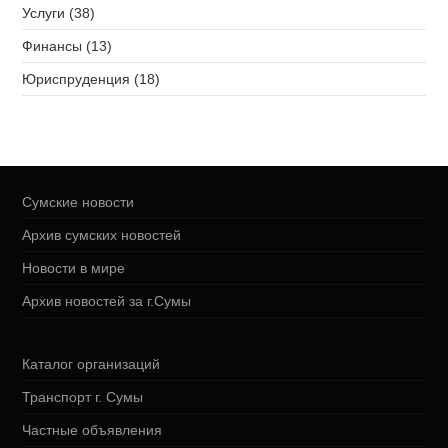
Услуги (38)
Финансы (13)
Юриспруденция (18)
Сумские новости
Архив сумских новостей
Новости в мире
Архив новостей за г.Сумы
Каталог организаций
Транспорт г. Сумы
Частные объявления