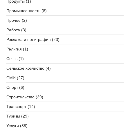
Продукты (1)
Промышленность (8)
Прочее (2)
Работа (3)
Реклама и полиграфия (23)
Религия (1)
Связь (1)
Сельское хозяйство (4)
СМИ (27)
Спорт (6)
Строительство (39)
Транспорт (14)
Туризм (29)
Услуги (38)