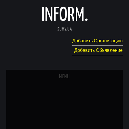
INFORM.
SUMY.UA
Добавить Организацию
Добавить Объявление
MENU
ГЛАВНАЯ
НОВОСТИ
КАТАЛОГ