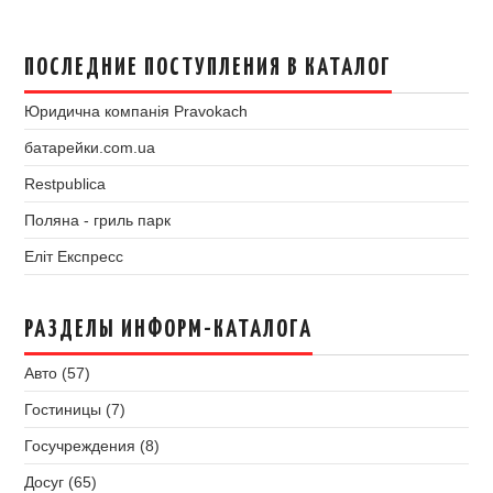
ПОСЛЕДНИЕ ПОСТУПЛЕНИЯ В КАТАЛОГ
Юридична компанія Pravokach
батарейки.com.ua
Restpublica
Поляна - гриль парк
Еліт Експресс
РАЗДЕЛЫ ИНФОРМ-КАТАЛОГА
Авто (57)
Гостиницы (7)
Госучреждения (8)
Досуг (65)