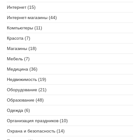
Интернет (15)
Интернет-магазины (44)
Компьютеры (11)
Красота (7)
Магазины (18)
Мебель (7)
Медицина (36)
Недвижимость (19)
Оборудование (21)
Образование (48)
Одежда (6)
Организация праздников (10)
Охрана и безопасность (14)