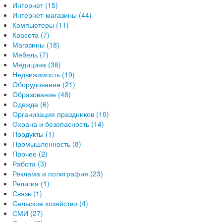
Интернет (15)
Интернет-магазины (44)
Компьютеры (11)
Красота (7)
Магазины (18)
Мебель (7)
Медицина (36)
Недвижимость (19)
Оборудование (21)
Образование (48)
Одежда (6)
Организация праздников (10)
Охрана и безопасность (14)
Продукты (1)
Промышленность (8)
Прочее (2)
Работа (3)
Реклама и полиграфия (23)
Религия (1)
Связь (1)
Сельское хозяйство (4)
СМИ (27)