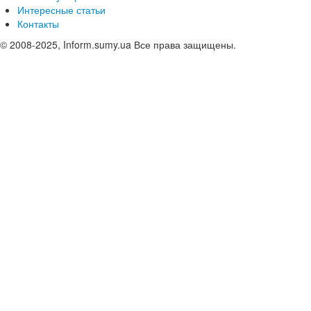
Интересные статьи
Контакты
© 2008-2025, Inform.sumy.ua Все права защищены.