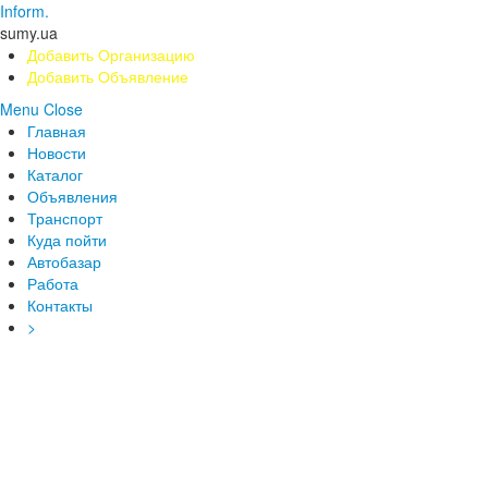
Inform.
sumy.ua
Добавить Организацию
Добавить Объявление
Menu
Close
Главная
Новости
Каталог
Объявления
Транспорт
Куда пойти
Автобазар
Работа
Контакты
>