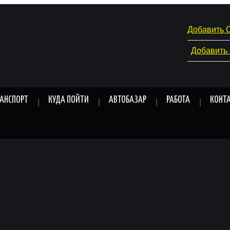
Добавить 
Добавить
РАНСПОРТ
КУДА ПОЙТИ
АВТОБАЗАР
РАБОТА
КОНТ