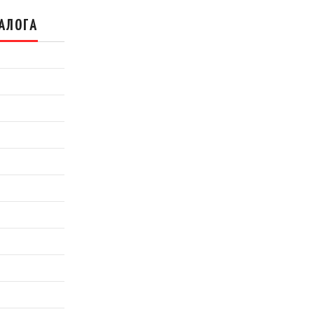
АЛОГА