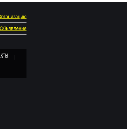
Организацию
 Объявление
АКТЫ