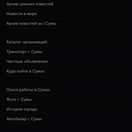
Архив сумских новостей
Новости в мире
Архив новостей за г.Сумы
Каталог организаций
Транспорт г. Сумы
Частные объявления
Куда пойти в Сумах
Поиск работы в Сумах
Фото г. Сумы
История города
Автобазар г. Сумы