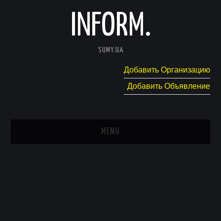
INFORM.
SUMY.UA
Добавить Организацию
Добавить Объявление
MENU
ГЛАВНАЯ
НОВОСТИ
КАТАЛОГ