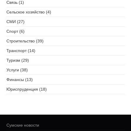
Связь (1)
Сельское хозяйство (4)
СМИ (27)
Спорт (6)
Строительство (39)
Транспорт (14)
Туризм (29)
Услуги (38)
Финансы (13)
Юриспруденция (18)
Сумские новости