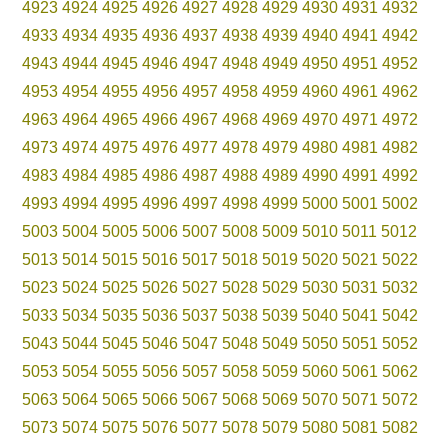
4923
4924
4925
4926
4927
4928
4929
4930
4931
4932
4933
4934
4935
4936
4937
4938
4939
4940
4941
4942
4943
4944
4945
4946
4947
4948
4949
4950
4951
4952
4953
4954
4955
4956
4957
4958
4959
4960
4961
4962
4963
4964
4965
4966
4967
4968
4969
4970
4971
4972
4973
4974
4975
4976
4977
4978
4979
4980
4981
4982
4983
4984
4985
4986
4987
4988
4989
4990
4991
4992
4993
4994
4995
4996
4997
4998
4999
5000
5001
5002
5003
5004
5005
5006
5007
5008
5009
5010
5011
5012
5013
5014
5015
5016
5017
5018
5019
5020
5021
5022
5023
5024
5025
5026
5027
5028
5029
5030
5031
5032
5033
5034
5035
5036
5037
5038
5039
5040
5041
5042
5043
5044
5045
5046
5047
5048
5049
5050
5051
5052
5053
5054
5055
5056
5057
5058
5059
5060
5061
5062
5063
5064
5065
5066
5067
5068
5069
5070
5071
5072
5073
5074
5075
5076
5077
5078
5079
5080
5081
5082