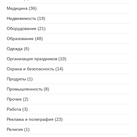
Медицина (36)
Недвижимость (19)
Оборудование (21)
Образование (48)
Одежда (6)
Организация праздников (10)
Охрана и безопасность (14)
Продукты (1)
Промышленность (8)
Прочее (2)
Работа (3)
Реклама и полиграфия (23)
Религия (1)