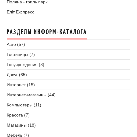
Поляна - гриль парк
Еліт Експресс
РАЗДЕЛЫ ИНФОРМ-КАТАЛОГА
Авто (57)
Гостиницы (7)
Госучреждения (8)
Досуг (65)
Интернет (15)
Интернет-магазины (44)
Компьютеры (11)
Красота (7)
Магазины (18)
Мебель (7)