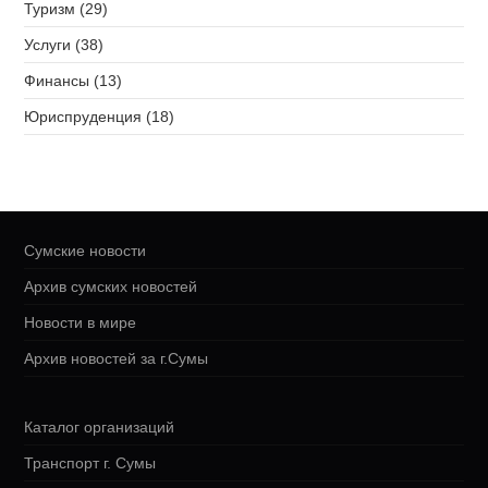
Туризм (29)
Услуги (38)
Финансы (13)
Юриспруденция (18)
Сумские новости
Архив сумских новостей
Новости в мире
Архив новостей за г.Сумы
Каталог организаций
Транспорт г. Сумы