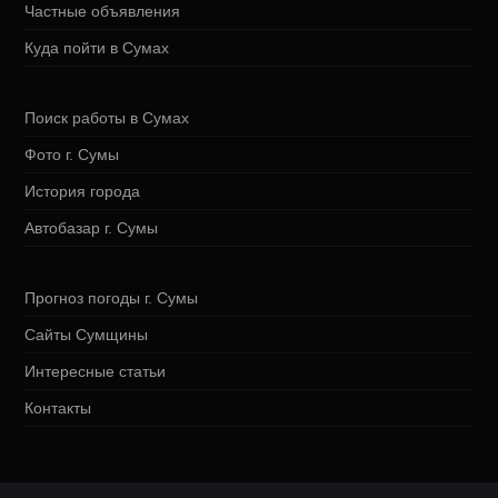
Частные объявления
Куда пойти в Сумах
Поиск работы в Сумах
Фото г. Сумы
История города
Автобазар г. Сумы
Прогноз погоды г. Сумы
Сайты Сумщины
Интересные статьи
Контакты