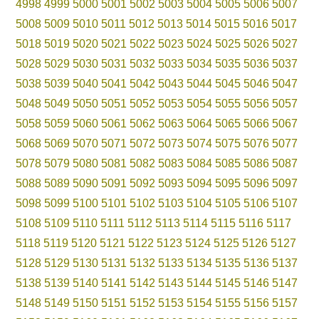
4998
4999
5000
5001
5002
5003
5004
5005
5006
5007
5008
5009
5010
5011
5012
5013
5014
5015
5016
5017
5018
5019
5020
5021
5022
5023
5024
5025
5026
5027
5028
5029
5030
5031
5032
5033
5034
5035
5036
5037
5038
5039
5040
5041
5042
5043
5044
5045
5046
5047
5048
5049
5050
5051
5052
5053
5054
5055
5056
5057
5058
5059
5060
5061
5062
5063
5064
5065
5066
5067
5068
5069
5070
5071
5072
5073
5074
5075
5076
5077
5078
5079
5080
5081
5082
5083
5084
5085
5086
5087
5088
5089
5090
5091
5092
5093
5094
5095
5096
5097
5098
5099
5100
5101
5102
5103
5104
5105
5106
5107
5108
5109
5110
5111
5112
5113
5114
5115
5116
5117
5118
5119
5120
5121
5122
5123
5124
5125
5126
5127
5128
5129
5130
5131
5132
5133
5134
5135
5136
5137
5138
5139
5140
5141
5142
5143
5144
5145
5146
5147
5148
5149
5150
5151
5152
5153
5154
5155
5156
5157