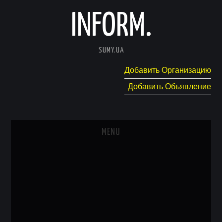
INFORM.
SUMY.UA
Добавить Организацию
Добавить Объявление
MENU
ГЛАВНАЯ
НОВОСТИ
КАТАЛОГ