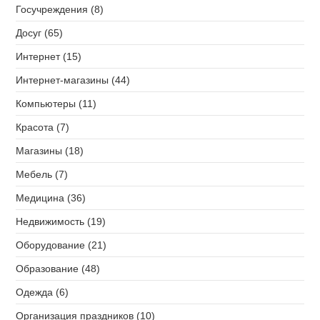
Госучреждения (8)
Досуг (65)
Интернет (15)
Интернет-магазины (44)
Компьютеры (11)
Красота (7)
Магазины (18)
Мебель (7)
Медицина (36)
Недвижимость (19)
Оборудование (21)
Образование (48)
Одежда (6)
Организация праздников (10)