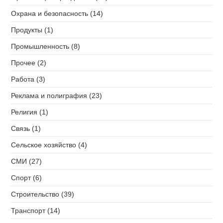
Охрана и безопасность (14)
Продукты (1)
Промышленность (8)
Прочее (2)
Работа (3)
Реклама и полиграфия (23)
Религия (1)
Связь (1)
Сельское хозяйство (4)
СМИ (27)
Спорт (6)
Строительство (39)
Транспорт (14)