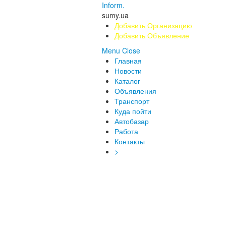
Inform.
sumy.ua
Добавить Организацию
Добавить Объявление
Menu
Close
Главная
Новости
Каталог
Объявления
Транспорт
Куда пойти
Автобазар
Работа
Контакты
>