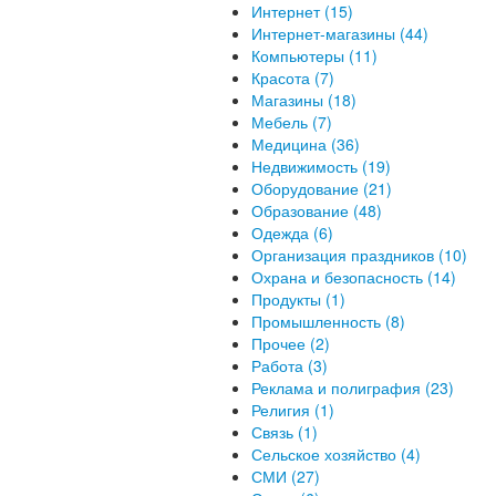
Интернет (15)
Интернет-магазины (44)
Компьютеры (11)
Красота (7)
Магазины (18)
Мебель (7)
Медицина (36)
Недвижимость (19)
Оборудование (21)
Образование (48)
Одежда (6)
Организация праздников (10)
Охрана и безопасность (14)
Продукты (1)
Промышленность (8)
Прочее (2)
Работа (3)
Реклама и полиграфия (23)
Религия (1)
Связь (1)
Сельское хозяйство (4)
СМИ (27)