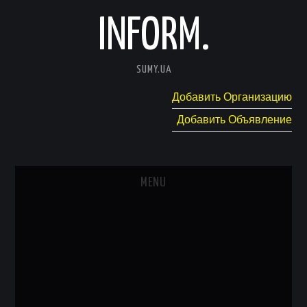
INFORM.
SUMY.UA
Добавить Организацию
Добавить Объявление
MENU
ГЛАВНАЯ
НОВОСТИ
КАТАЛОГ