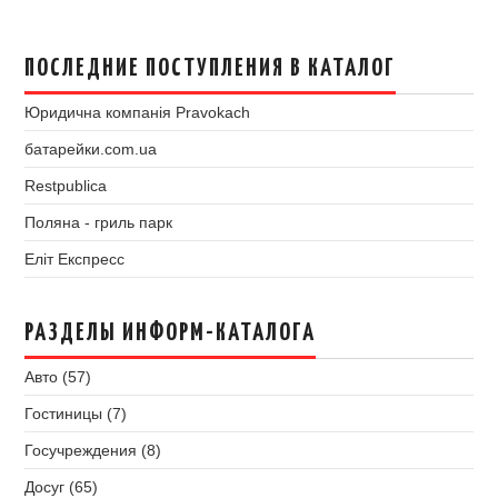
ПОСЛЕДНИЕ ПОСТУПЛЕНИЯ В КАТАЛОГ
Юридична компанія Pravokach
батарейки.com.ua
Restpublica
Поляна - гриль парк
Еліт Експресс
РАЗДЕЛЫ ИНФОРМ-КАТАЛОГА
Авто (57)
Гостиницы (7)
Госучреждения (8)
Досуг (65)