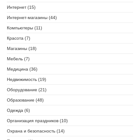
Интернет (15)
Интернет-магазины (44)
Компьютеры (11)
Красота (7)
Магазины (18)
Мебель (7)
Медицина (36)
Недвижимость (19)
Оборудование (21)
Образование (48)
Одежда (6)
Организация праздников (10)
Охрана и безопасность (14)