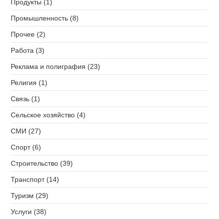
Продукты (1)
Промышленность (8)
Прочее (2)
Работа (3)
Реклама и полиграфия (23)
Религия (1)
Связь (1)
Сельское хозяйство (4)
СМИ (27)
Спорт (6)
Строительство (39)
Транспорт (14)
Туризм (29)
Услуги (38)