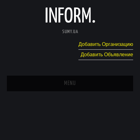
INFORM.
SUMY.UA
Добавить Организацию
Добавить Объявление
MENU
ГЛАВНАЯ
НОВОСТИ
КАТАЛОГ