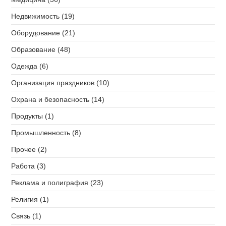
Недвижимость (19)
Оборудование (21)
Образование (48)
Одежда (6)
Организация праздников (10)
Охрана и безопасность (14)
Продукты (1)
Промышленность (8)
Прочее (2)
Работа (3)
Реклама и полиграфия (23)
Религия (1)
Связь (1)