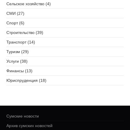
Сельское хозяйство (4)
СМИ (27)
Спорт (6)
Строительство (39)
Транспорт (14)
Туризм (29)
Услуги (38)
Финансы (13)
Юриспруденция (18)
Сумские новости
Архив сумских новостей