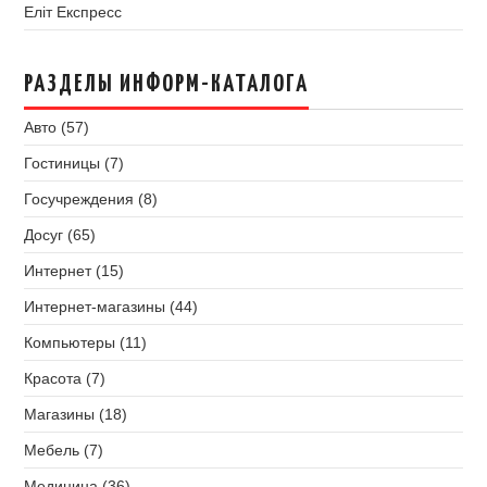
Еліт Експресс
РАЗДЕЛЫ ИНФОРМ-КАТАЛОГА
Авто (57)
Гостиницы (7)
Госучреждения (8)
Досуг (65)
Интернет (15)
Интернет-магазины (44)
Компьютеры (11)
Красота (7)
Магазины (18)
Мебель (7)
Медицина (36)