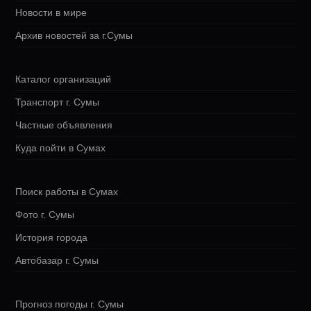
Новости в мире
Архив новостей за г.Сумы
Каталог организаций
Транспорт г. Сумы
Частные объявления
Куда пойти в Сумах
Поиск работы в Сумах
Фото г. Сумы
История города
Автобазар г. Сумы
Прогноз погоды г. Сумы