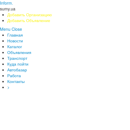
Inform.
sumy.ua
Добавить Организацию
Добавить Объявление
Menu
Close
Главная
Новости
Каталог
Объявления
Транспорт
Куда пойти
Автобазар
Работа
Контакты
>