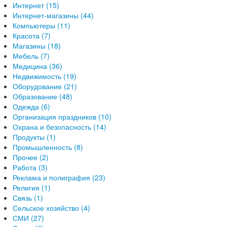
Интернет (15)
Интернет-магазины (44)
Компьютеры (11)
Красота (7)
Магазины (18)
Мебель (7)
Медицина (36)
Недвижимость (19)
Оборудование (21)
Образование (48)
Одежда (6)
Организация праздников (10)
Охрана и безопасность (14)
Продукты (1)
Промышленность (8)
Прочее (2)
Работа (3)
Реклама и полиграфия (23)
Религия (1)
Связь (1)
Сельское хозяйство (4)
СМИ (27)