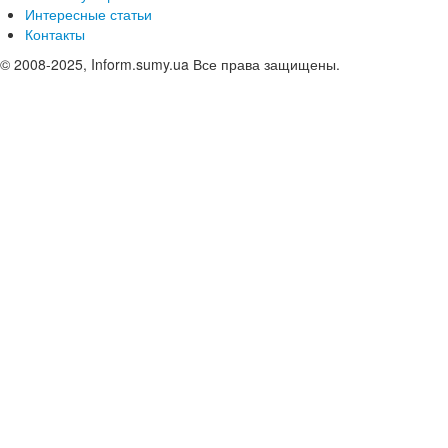
Интересные статьи
Контакты
© 2008-2025, Inform.sumy.ua Все права защищены.