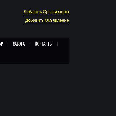
Добавить Организацию
Добавить Объявление
АР
РАБОТА
КОНТАКТЫ