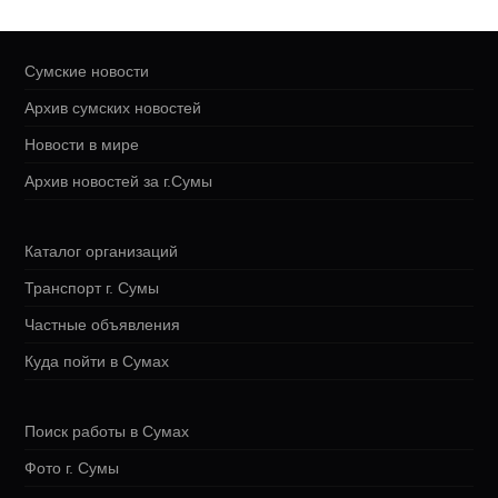
Сумские новости
Архив сумских новостей
Новости в мире
Архив новостей за г.Сумы
Каталог организаций
Транспорт г. Сумы
Частные объявления
Куда пойти в Сумах
Поиск работы в Сумах
Фото г. Сумы