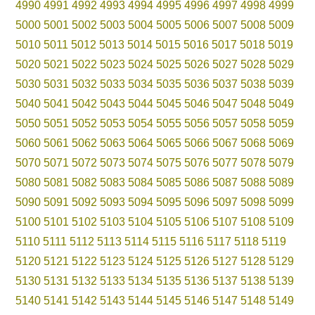
4990
4991
4992
4993
4994
4995
4996
4997
4998
4999
5000
5001
5002
5003
5004
5005
5006
5007
5008
5009
5010
5011
5012
5013
5014
5015
5016
5017
5018
5019
5020
5021
5022
5023
5024
5025
5026
5027
5028
5029
5030
5031
5032
5033
5034
5035
5036
5037
5038
5039
5040
5041
5042
5043
5044
5045
5046
5047
5048
5049
5050
5051
5052
5053
5054
5055
5056
5057
5058
5059
5060
5061
5062
5063
5064
5065
5066
5067
5068
5069
5070
5071
5072
5073
5074
5075
5076
5077
5078
5079
5080
5081
5082
5083
5084
5085
5086
5087
5088
5089
5090
5091
5092
5093
5094
5095
5096
5097
5098
5099
5100
5101
5102
5103
5104
5105
5106
5107
5108
5109
5110
5111
5112
5113
5114
5115
5116
5117
5118
5119
5120
5121
5122
5123
5124
5125
5126
5127
5128
5129
5130
5131
5132
5133
5134
5135
5136
5137
5138
5139
5140
5141
5142
5143
5144
5145
5146
5147
5148
5149