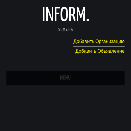
INFORM.
SUMY.UA
Добавить Организацию
Добавить Объявление
MENU
ГЛАВНАЯ
НОВОСТИ
КАТАЛОГ