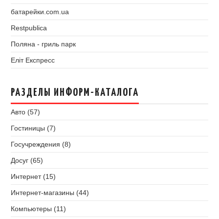
батарейки.com.ua
Restpublica
Поляна - гриль парк
Еліт Експресс
РАЗДЕЛЫ ИНФОРМ-КАТАЛОГА
Авто (57)
Гостиницы (7)
Госучреждения (8)
Досуг (65)
Интернет (15)
Интернет-магазины (44)
Компьютеры (11)