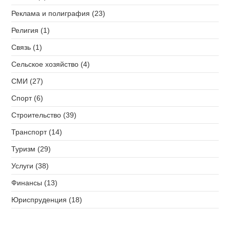
Реклама и полиграфия (23)
Религия (1)
Связь (1)
Сельское хозяйство (4)
СМИ (27)
Спорт (6)
Строительство (39)
Транспорт (14)
Туризм (29)
Услуги (38)
Финансы (13)
Юриспруденция (18)