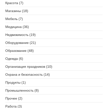
Красота (7)
Магазины (18)
Мебель (7)
Медицина (36)
Недвижимость (19)
Оборудование (21)
Образование (48)
Одежда (6)
Организация праздников (10)
Охрана и безопасность (14)
Продукты (1)
Промышленность (8)
Прочее (2)
Работа (3)