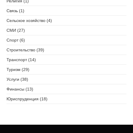
Религия (1)
Связь (1)
Сельское хозяйство (4)
СМИ (27)
Спорт (6)
Строительство (39)
Транспорт (14)
Туризм (29)
Услуги (38)
Финансы (13)
Юриспруденция (18)