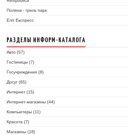
Restpublica
Поляна - гриль парк
Еліт Експресс
РАЗДЕЛЫ ИНФОРМ-КАТАЛОГА
Авто (57)
Гостиницы (7)
Госучреждения (8)
Досуг (65)
Интернет (15)
Интернет-магазины (44)
Компьютеры (11)
Красота (7)
Магазины (18)