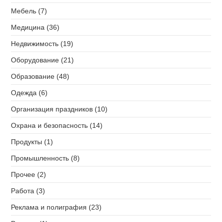
Мебель (7)
Медицина (36)
Недвижимость (19)
Оборудование (21)
Образование (48)
Одежда (6)
Организация праздников (10)
Охрана и безопасность (14)
Продукты (1)
Промышленность (8)
Прочее (2)
Работа (3)
Реклама и полиграфия (23)