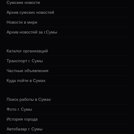
Сумские новости
Архив сумских новостей
Новости в мире
Архив новостей за г.Сумы
Каталог организаций
Транспорт г. Сумы
Частные объявления
Куда пойти в Сумах
Поиск работы в Сумах
Фото г. Сумы
История города
Автобазар г. Сумы