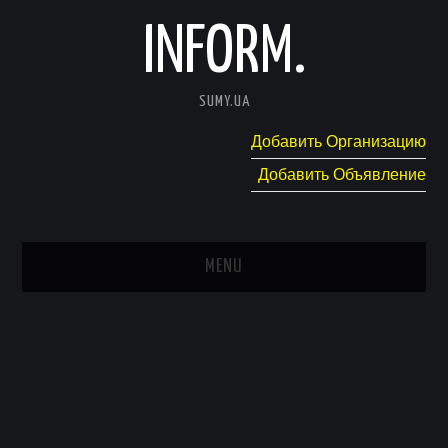
INFORM.
SUMY.UA
Добавить Организацию
Добавить Объявление
MENU
ГЛАВНАЯ
НОВОСТИ
КАТАЛОГ