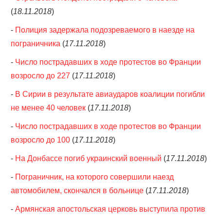
(
18.11.2018
)
-
Полиция задержала подозреваемого в наезде на
пограничника
(
17.11.2018
)
-
Число пострадавших в ходе протестов во Франции
возросло до 227
(
17.11.2018
)
-
В Сирии в результате авиаударов коалиции погибли
не менее 40 человек
(
17.11.2018
)
-
Число пострадавших в ходе протестов во Франции
возросло до 100
(
17.11.2018
)
-
На Донбассе погиб украинский военный
(
17.11.2018
)
-
Пограничник, на которого совершили наезд
автомобилем, скончался в больнице
(
17.11.2018
)
-
Армянская апостольская церковь выступила против