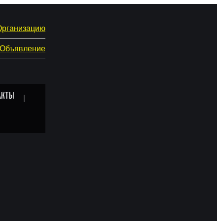
Организацию
 Объявление
АКТЫ