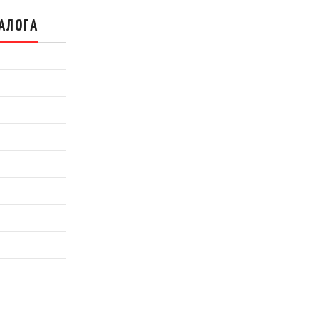
АЛОГА