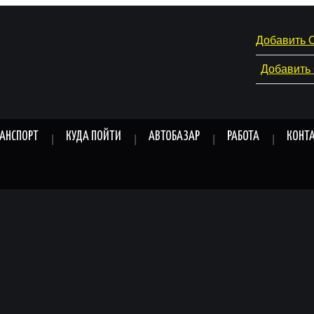
Добавить 
Добавить
РАНСПОРТ
КУДА ПОЙТИ
АВТОБАЗАР
РАБОТА
КОНТ