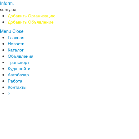
Inform.
sumy.ua
Добавить Организацию
Добавить Объявление
Menu
Close
Главная
Новости
Каталог
Объявления
Транспорт
Куда пойти
Автобазар
Работа
Контакты
>