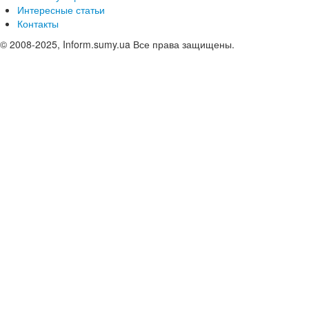
Интересные статьи
Контакты
© 2008-2025, Inform.sumy.ua Все права защищены.