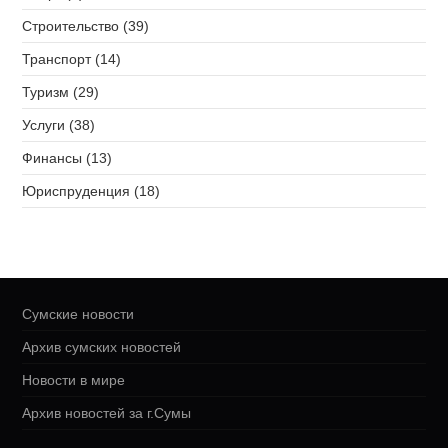
Строительство (39)
Транспорт (14)
Туризм (29)
Услуги (38)
Финансы (13)
Юриспруденция (18)
Сумские новости
Архив сумских новостей
Новости в мире
Архив новостей за г.Сумы