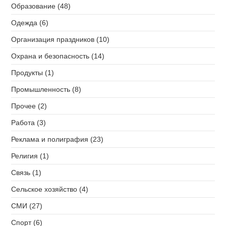
Образование (48)
Одежда (6)
Организация праздников (10)
Охрана и безопасность (14)
Продукты (1)
Промышленность (8)
Прочее (2)
Работа (3)
Реклама и полиграфия (23)
Религия (1)
Связь (1)
Сельское хозяйство (4)
СМИ (27)
Спорт (6)