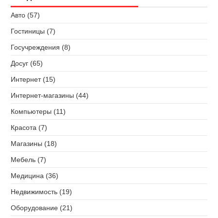
Авто (57)
Гостиницы (7)
Госучреждения (8)
Досуг (65)
Интернет (15)
Интернет-магазины (44)
Компьютеры (11)
Красота (7)
Магазины (18)
Мебель (7)
Медицина (36)
Недвижимость (19)
Оборудование (21)