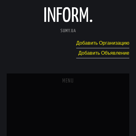
INFORM.
SUMY.UA
Добавить Организацию
Добавить Объявление
MENU
ГЛАВНАЯ
НОВОСТИ
КАТАЛОГ