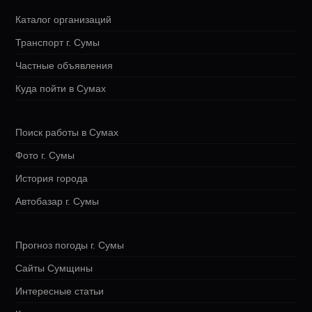
Каталог организаций
Транспорт г. Сумы
Частные объявления
Куда пойти в Сумах
Поиск работы в Сумах
Фото г. Сумы
История города
Автобазар г. Сумы
Прогноз погоды г. Сумы
Сайты Сумщины
Интересные статьи