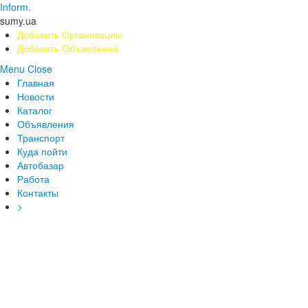
Inform.
sumy.ua
Добавить Организацию
Добавить Объявление
Menu
Close
Главная
Новости
Каталог
Объявления
Транспорт
Куда пойти
Автобазар
Работа
Контакты
>