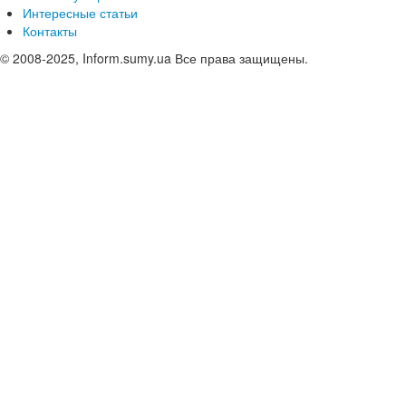
Интересные статьи
Контакты
© 2008-2025, Inform.sumy.ua Все права защищены.