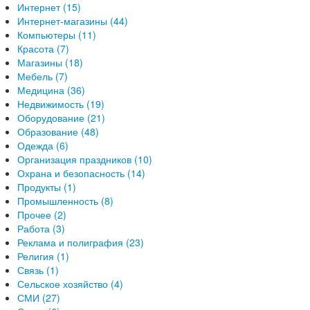
Интернет (15)
Интернет-магазины (44)
Компьютеры (11)
Красота (7)
Магазины (18)
Мебель (7)
Медицина (36)
Недвижимость (19)
Оборудование (21)
Образование (48)
Одежда (6)
Организация праздников (10)
Охрана и безопасность (14)
Продукты (1)
Промышленность (8)
Прочее (2)
Работа (3)
Реклама и полиграфия (23)
Религия (1)
Связь (1)
Сельское хозяйство (4)
СМИ (27)