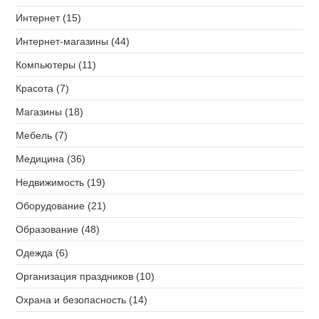
Интернет (15)
Интернет-магазины (44)
Компьютеры (11)
Красота (7)
Магазины (18)
Мебель (7)
Медицина (36)
Недвижимость (19)
Оборудование (21)
Образование (48)
Одежда (6)
Организация праздников (10)
Охрана и безопасность (14)