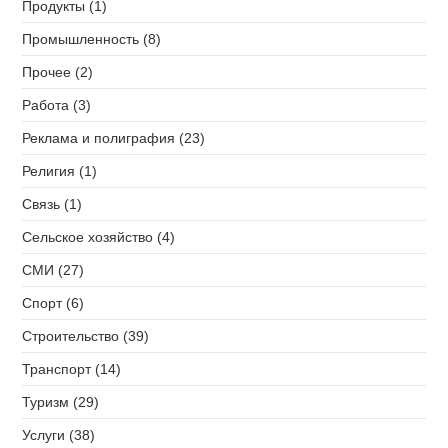
Продукты (1)
Промышленность (8)
Прочее (2)
Работа (3)
Реклама и полиграфия (23)
Религия (1)
Связь (1)
Сельское хозяйство (4)
СМИ (27)
Спорт (6)
Строительство (39)
Транспорт (14)
Туризм (29)
Услуги (38)