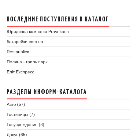
ПОСЛЕДНИЕ ПОСТУПЛЕНИЯ В КАТАЛОГ
Юридична компанія Pravokach
батарейки.com.ua
Restpublica
Поляна - гриль парк
Еліт Експресс
РАЗДЕЛЫ ИНФОРМ-КАТАЛОГА
Авто (57)
Гостиницы (7)
Госучреждения (8)
Досуг (65)