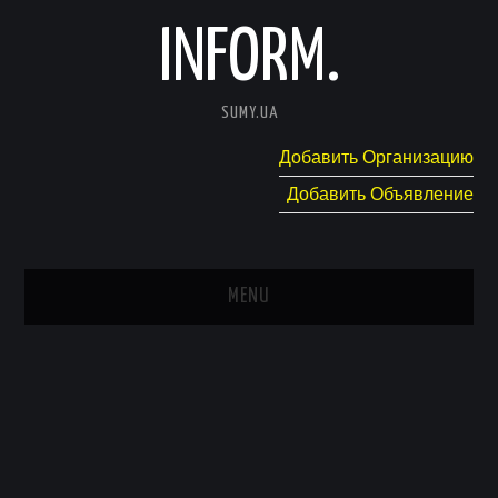
INFORM.
SUMY.UA
Добавить Организацию
Добавить Объявление
MENU
ГЛАВНАЯ
НОВОСТИ
КАТАЛОГ