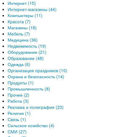
Интернет (15)
Интернет-магазины (44)
Компьютеры (11)
Красота (7)
Магазины (18)
Мебель (7)
Медицина (36)
Недвижимость (19)
Оборудование (21)
Образование (48)
Одежда (6)
Организация праздников (10)
Охрана и безопасность (14)
Продукты (1)
Промышленность (8)
Прочее (2)
Работа (3)
Реклама и полиграфия (23)
Религия (1)
Связь (1)
Сельское хозяйство (4)
СМИ (27)