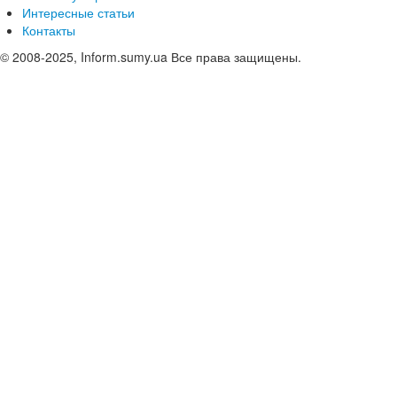
Интересные статьи
Контакты
© 2008-2025, Inform.sumy.ua Все права защищены.