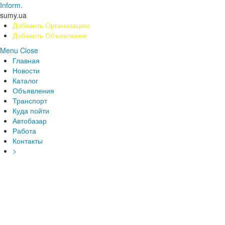
Inform.
sumy.ua
Добавить Организацию
Добавить Объявление
Menu
Close
Главная
Новости
Каталог
Объявления
Транспорт
Куда пойти
Автобазар
Работа
Контакты
>