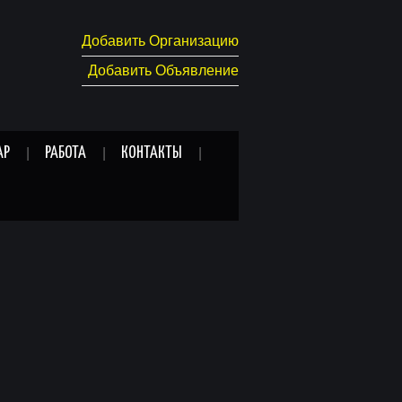
Добавить Организацию
Добавить Объявление
АР
РАБОТА
КОНТАКТЫ