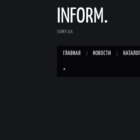
INFORM.
SUMY.UA
ГЛАВНАЯ
НОВОСТИ
КАТАЛО
>