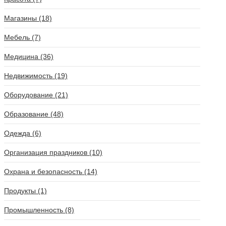
Магазины (18)
Мебель (7)
Медицина (36)
Недвижимость (19)
Оборудование (21)
Образование (48)
Одежда (6)
Организация праздников (10)
Охрана и безопасность (14)
Продукты (1)
Промышленность (8)