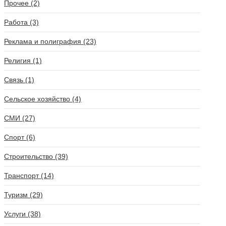
Прочее (2)
Работа (3)
Реклама и полиграфия (23)
Религия (1)
Связь (1)
Сельское хозяйство (4)
СМИ (27)
Спорт (6)
Строительство (39)
Транспорт (14)
Туризм (29)
Услуги (38)