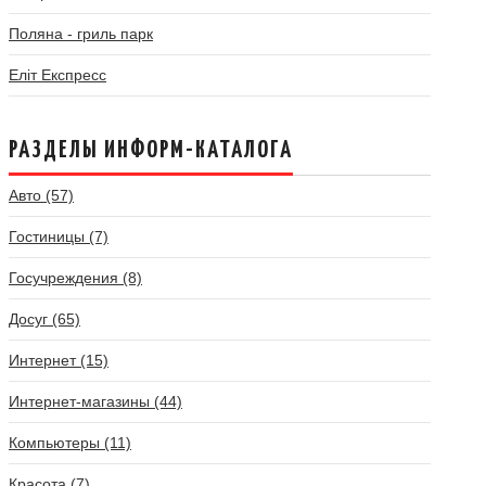
Поляна - гриль парк
Еліт Експресс
РАЗДЕЛЫ ИНФОРМ-КАТАЛОГА
Авто (57)
Гостиницы (7)
Госучреждения (8)
Досуг (65)
Интернет (15)
Интернет-магазины (44)
Компьютеры (11)
Красота (7)