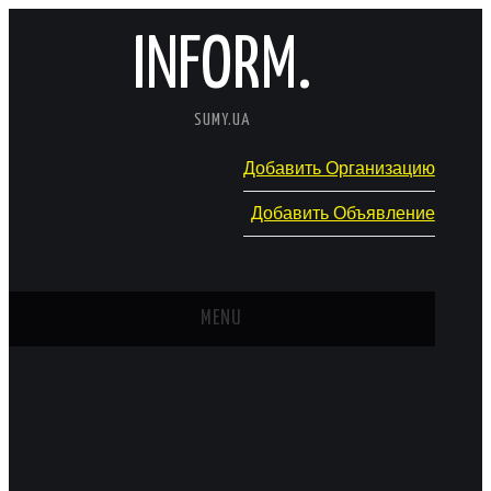
INFORM.
SUMY.UA
Добавить Организацию
Добавить Объявление
MENU
ГЛАВНАЯ
НОВОСТИ
КАТАЛОГ