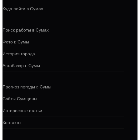
Куда пойти в Сумах
Поиск работы в Сумах
Фото г. Сумы
История города
Автобазар г. Сумы
Прогноз погоды г. Сумы
Сайты Сумщины
Интересные статьи
Контакты