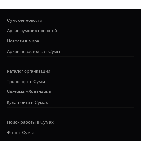
Сумские новости
Архив сумских новостей
Новости в мире
Архив новостей за г.Сумы
Каталог организаций
Транспорт г. Сумы
Частные объявления
Куда пойти в Сумах
Поиск работы в Сумах
Фото г. Сумы