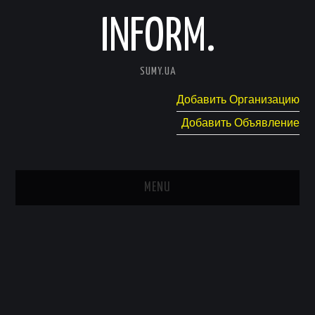
INFORM.
SUMY.UA
Добавить Организацию
Добавить Объявление
MENU
ГЛАВНАЯ
НОВОСТИ
КАТАЛОГ