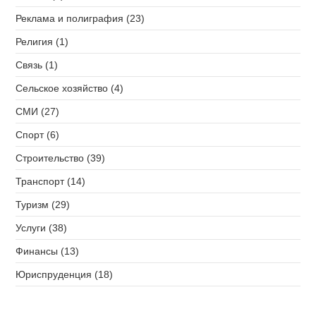
Реклама и полиграфия (23)
Религия (1)
Связь (1)
Сельское хозяйство (4)
СМИ (27)
Спорт (6)
Строительство (39)
Транспорт (14)
Туризм (29)
Услуги (38)
Финансы (13)
Юриспруденция (18)