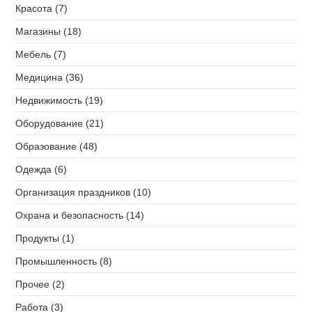
Красота (7)
Магазины (18)
Мебель (7)
Медицина (36)
Недвижимость (19)
Оборудование (21)
Образование (48)
Одежда (6)
Организация праздников (10)
Охрана и безопасность (14)
Продукты (1)
Промышленность (8)
Прочее (2)
Работа (3)