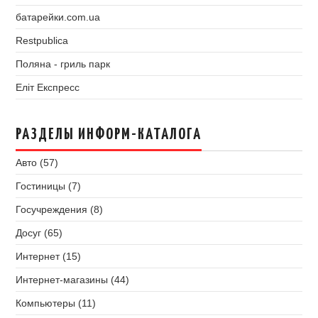
батарейки.com.ua
Restpublica
Поляна - гриль парк
Еліт Експресс
РАЗДЕЛЫ ИНФОРМ-КАТАЛОГА
Авто (57)
Гостиницы (7)
Госучреждения (8)
Досуг (65)
Интернет (15)
Интернет-магазины (44)
Компьютеры (11)