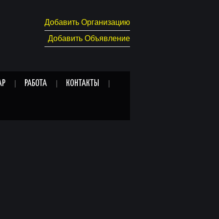
Добавить Организацию
Добавить Объявление
АР
РАБОТА
КОНТАКТЫ