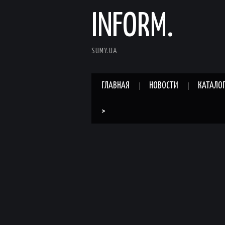
INFORM.
SUMY.UA
ГЛАВНАЯ
НОВОСТИ
КАТАЛО
>