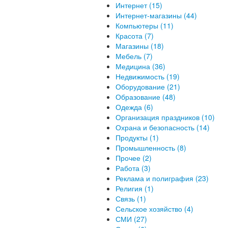
Интернет (15)
Интернет-магазины (44)
Компьютеры (11)
Красота (7)
Магазины (18)
Мебель (7)
Медицина (36)
Недвижимость (19)
Оборудование (21)
Образование (48)
Одежда (6)
Организация праздников (10)
Охрана и безопасность (14)
Продукты (1)
Промышленность (8)
Прочее (2)
Работа (3)
Реклама и полиграфия (23)
Религия (1)
Связь (1)
Сельское хозяйство (4)
СМИ (27)