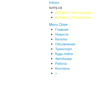
Inform.
sumy.ua
Добавить Организацию
Добавить Объявление
Menu
Close
Главная
Новости
Каталог
Объявления
Транспорт
Куда пойти
Автобазар
Работа
Контакты
>