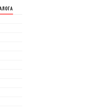
АЛОГА