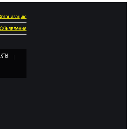
Организацию
 Объявление
АКТЫ