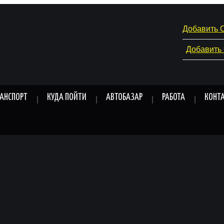
Добавить 
Добавить
РАНСПОРТ
КУДА ПОЙТИ
АВТОБАЗАР
РАБОТА
КОНТ