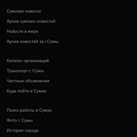
Сумские новости
Архив сумских новостей
Новости в мире
Архив новостей за г.Сумы
Каталог организаций
Транспорт г. Сумы
Частные объявления
Куда пойти в Сумах
Поиск работы в Сумах
Фото г. Сумы
История города