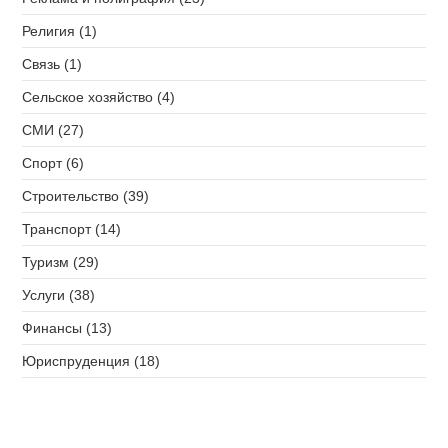
Религия (1)
Связь (1)
Сельское хозяйство (4)
СМИ (27)
Спорт (6)
Строительство (39)
Транспорт (14)
Туризм (29)
Услуги (38)
Финансы (13)
Юриспруденция (18)