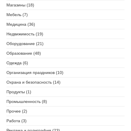
Магазины (18)
Мебель (7)
Медицина (36)
Недвижимость (19)
Оборудование (21)
Образование (48)
Одежда (6)
Организация праздников (10)
Охрана и безопасность (14)
Продукты (1)
Промышленность (8)
Прочее (2)
Работа (3)
Реклама и полиграфия (23)