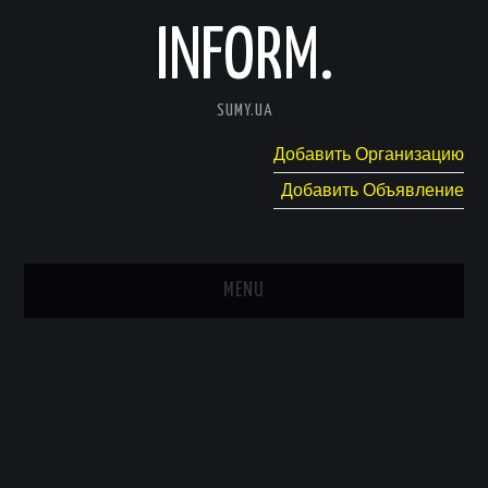
INFORM.
SUMY.UA
Добавить Организацию
Добавить Объявление
MENU
ГЛАВНАЯ
НОВОСТИ
КАТАЛОГ