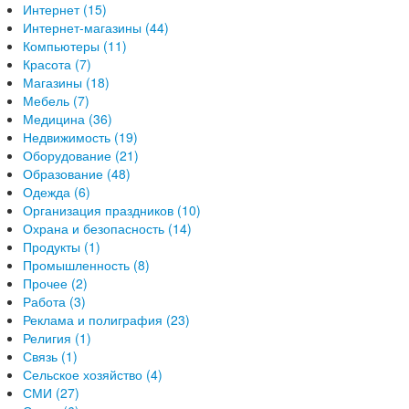
Интернет (15)
Интернет-магазины (44)
Компьютеры (11)
Красота (7)
Магазины (18)
Мебель (7)
Медицина (36)
Недвижимость (19)
Оборудование (21)
Образование (48)
Одежда (6)
Организация праздников (10)
Охрана и безопасность (14)
Продукты (1)
Промышленность (8)
Прочее (2)
Работа (3)
Реклама и полиграфия (23)
Религия (1)
Связь (1)
Сельское хозяйство (4)
СМИ (27)