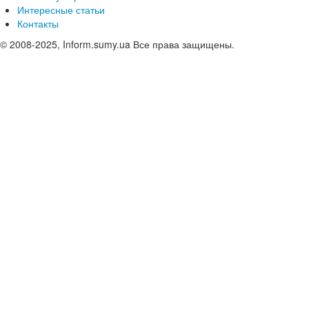
Интересные статьи
Контакты
© 2008-2025, Inform.sumy.ua Все права защищены.