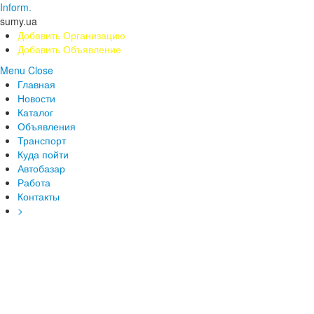
Inform.
sumy.ua
Добавить Организацию
Добавить Объявление
Menu
Close
Главная
Новости
Каталог
Объявления
Транспорт
Куда пойти
Автобазар
Работа
Контакты
>