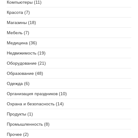
Компьютеры (11)
Красота (7)
Магазины (18)
Мебель (7)
Медицина (36)
Недвижимость (19)
Оборудование (21)
Образование (48)
Одежда (6)
Организация праздников (10)
Охрана и безопасность (14)
Продукты (1)
Промышленность (8)
Прочее (2)