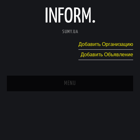
INFORM.
SUMY.UA
Добавить Организацию
Добавить Объявление
MENU
ГЛАВНАЯ
НОВОСТИ
КАТАЛОГ