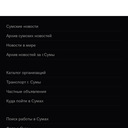
Сумские новости
Архив сумских новостей
Новости в мире
Архив новостей за г.Сумы
Каталог организаций
Транспорт г. Сумы
Частные объявления
Куда пойти в Сумах
Поиск работы в Сумах