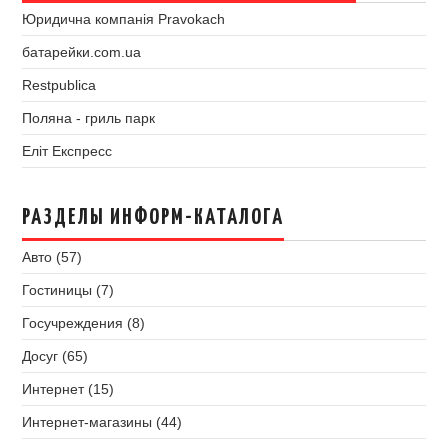
Юридична компанія Pravokach
батарейки.com.ua
Restpublica
Поляна - гриль парк
Еліт Експресс
РАЗДЕЛЫ ИНФОРМ-КАТАЛОГА
Авто (57)
Гостиницы (7)
Госучреждения (8)
Досуг (65)
Интернет (15)
Интернет-магазины (44)