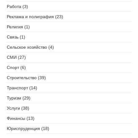
Работа (3)
Реклама и полиграфия (23)
Религия (1)
Связь (1)
Сельское хозяйство (4)
СМИ (27)
Спорт (6)
Строительство (39)
Транспорт (14)
Туризм (29)
Услуги (38)
Финансы (13)
Юриспруденция (18)