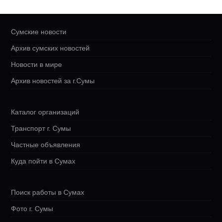
Сумские новости
Архив сумских новостей
Новости в мире
Архив новостей за г.Сумы
Каталог организаций
Транспорт г. Сумы
Частные объявления
Куда пойти в Сумах
Поиск работы в Сумах
Фото г. Сумы