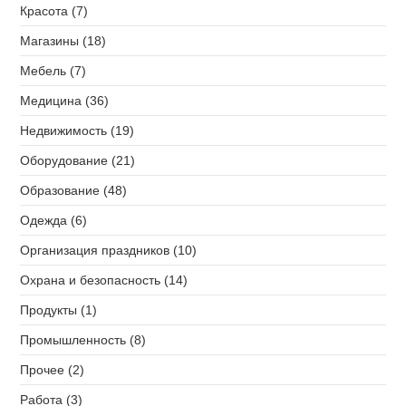
Красота (7)
Магазины (18)
Мебель (7)
Медицина (36)
Недвижимость (19)
Оборудование (21)
Образование (48)
Одежда (6)
Организация праздников (10)
Охрана и безопасность (14)
Продукты (1)
Промышленность (8)
Прочее (2)
Работа (3)