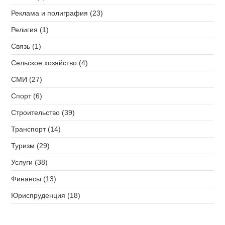
Реклама и полиграфия (23)
Религия (1)
Связь (1)
Сельское хозяйство (4)
СМИ (27)
Спорт (6)
Строительство (39)
Транспорт (14)
Туризм (29)
Услуги (38)
Финансы (13)
Юриспруденция (18)