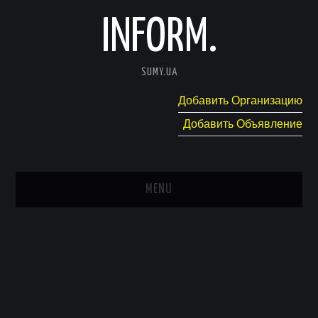
INFORM.
SUMY.UA
Добавить Организацию
Добавить Объявление
MENU
ГЛАВНАЯ
НОВОСТИ
КАТАЛОГ