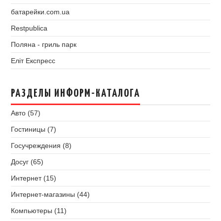
батарейки.com.ua
Restpublica
Поляна - гриль парк
Еліт Експресс
РАЗДЕЛЫ ИНФОРМ-КАТАЛОГА
Авто (57)
Гостиницы (7)
Госучреждения (8)
Досуг (65)
Интернет (15)
Интернет-магазины (44)
Компьютеры (11)