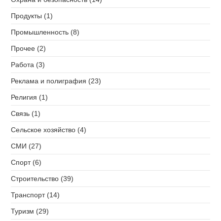
Продукты (1)
Промышленность (8)
Прочее (2)
Работа (3)
Реклама и полиграфия (23)
Религия (1)
Связь (1)
Сельское хозяйство (4)
СМИ (27)
Спорт (6)
Строительство (39)
Транспорт (14)
Туризм (29)