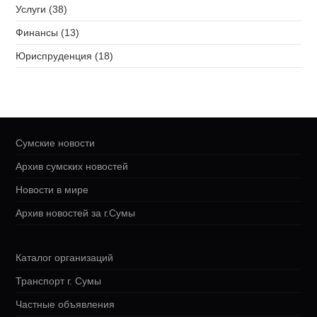
Услуги (38)
Финансы (13)
Юриспруденция (18)
Сумские новости
Архив сумских новостей
Новости в мире
Архив новостей за г.Сумы
Каталог организаций
Транспорт г. Сумы
Частные объявления