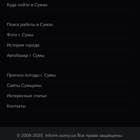
Куда пойти в Сумах
Поиск работы в Сумах
Фото г. Сумы
История города
Автобазар г. Сумы
Прогноз погоды г. Сумы
Сайты Сумщины
Интересные статьи
Контакты
© 2008-2025, Inform.sumy.ua Все права защищены.