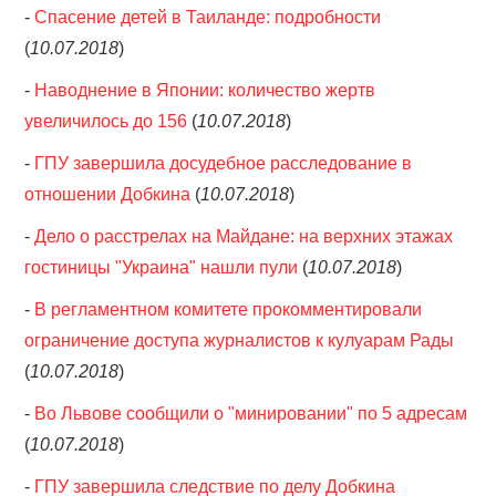
-
Спасение детей в Таиланде: подробности
(
10.07.2018
)
-
Наводнение в Японии: количество жертв
увеличилось до 156
(
10.07.2018
)
-
ГПУ завершила досудебное расследование в
отношении Добкина
(
10.07.2018
)
-
Дело о расстрелах на Майдане: на верхних этажах
гостиницы "Украина" нашли пули
(
10.07.2018
)
-
В регламентном комитете прокомментировали
ограничение доступа журналистов к кулуарам Рады
(
10.07.2018
)
-
Во Львове сообщили о "минировании" по 5 адресам
(
10.07.2018
)
-
ГПУ завершила следствие по делу Добкина