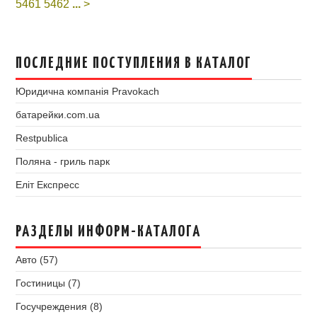
5461
5462
...
>
ПОСЛЕДНИЕ ПОСТУПЛЕНИЯ В КАТАЛОГ
Юридична компанія Pravokach
батарейки.com.ua
Restpublica
Поляна - гриль парк
Еліт Експресс
РАЗДЕЛЫ ИНФОРМ-КАТАЛОГА
Авто (57)
Гостиницы (7)
Госучреждения (8)