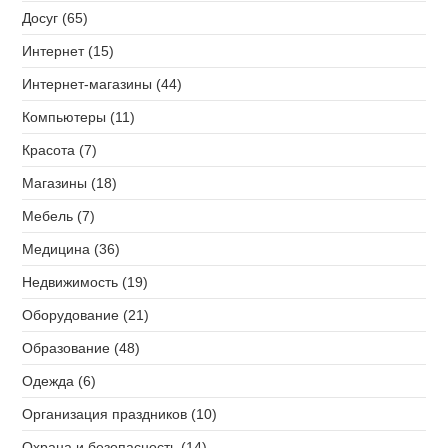
Досуг (65)
Интернет (15)
Интернет-магазины (44)
Компьютеры (11)
Красота (7)
Магазины (18)
Мебель (7)
Медицина (36)
Недвижимость (19)
Оборудование (21)
Образование (48)
Одежда (6)
Организация праздников (10)
Охрана и безопасность (14)