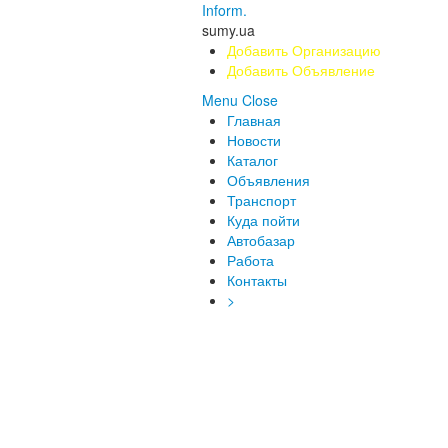
Inform.
sumy.ua
Добавить Организацию
Добавить Объявление
Menu
Close
Главная
Новости
Каталог
Объявления
Транспорт
Куда пойти
Автобазар
Работа
Контакты
>