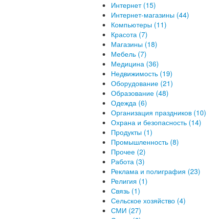
Интернет (15)
Интернет-магазины (44)
Компьютеры (11)
Красота (7)
Магазины (18)
Мебель (7)
Медицина (36)
Недвижимость (19)
Оборудование (21)
Образование (48)
Одежда (6)
Организация праздников (10)
Охрана и безопасность (14)
Продукты (1)
Промышленность (8)
Прочее (2)
Работа (3)
Реклама и полиграфия (23)
Религия (1)
Связь (1)
Сельское хозяйство (4)
СМИ (27)