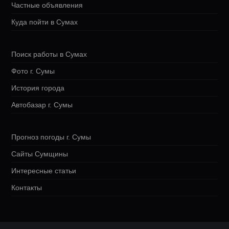
Частные объявления
Куда пойти в Сумах
Поиск работы в Сумах
Фото г. Сумы
История города
Автобазар г. Сумы
Прогноз погоды г. Сумы
Сайты Сумщины
Интересные статьи
Контакты