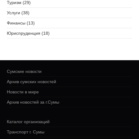
Туризм (29)
Услуги (38)
Финансы (13)
Юриспруденция (18)
Сумские новости
Архив сумских новостей
Новости в мире
Архив новостей за г.Сумы
Каталог организаций
Транспорт г. Сумы