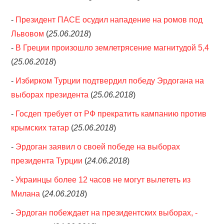
-
Президент ПАСЕ осудил нападение на ромов под
Львовом
(
25.06.2018
)
-
В Греции произошло землетрясение магнитудой 5,4
(
25.06.2018
)
-
Избирком Турции подтвердил победу Эрдогана на
выборах президента
(
25.06.2018
)
-
Госдеп требует от РФ прекратить кампанию против
крымских татар
(
25.06.2018
)
-
Эрдоган заявил о своей победе на выборах
президента Турции
(
24.06.2018
)
-
Украинцы более 12 часов не могут вылететь из
Милана
(
24.06.2018
)
-
Эрдоган побеждает на президентских выборах, -