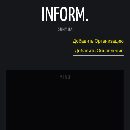
INFORM.
SUMY.UA
Добавить Организацию
Добавить Объявление
MENU
ГЛАВНАЯ
НОВОСТИ
КАТАЛОГ