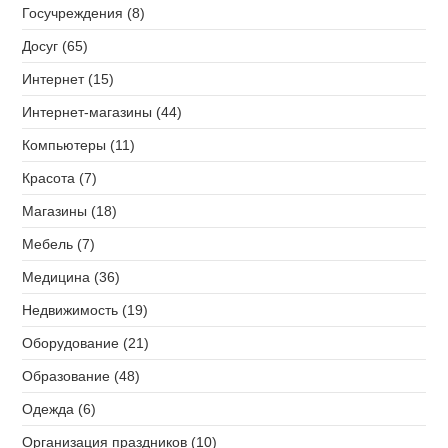
Госучреждения (8)
Досуг (65)
Интернет (15)
Интернет-магазины (44)
Компьютеры (11)
Красота (7)
Магазины (18)
Мебель (7)
Медицина (36)
Недвижимость (19)
Оборудование (21)
Образование (48)
Одежда (6)
Организация праздников (10)