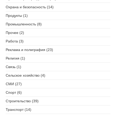
Охрана и безопасность (14)
Продукты (1)
Промышленность (8)
Прочее (2)
Работа (3)
Реклама и полиграфия (23)
Религия (1)
Связь (1)
Сельское хозяйство (4)
СМИ (27)
Спорт (6)
Строительство (39)
Транспорт (14)