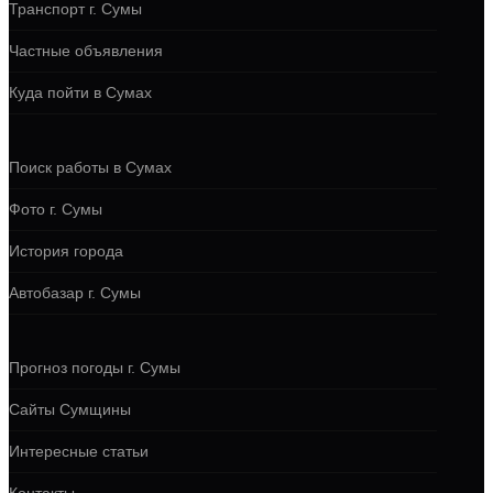
Транспорт г. Сумы
Частные объявления
Куда пойти в Сумах
Поиск работы в Сумах
Фото г. Сумы
История города
Автобазар г. Сумы
Прогноз погоды г. Сумы
Сайты Сумщины
Интересные статьи