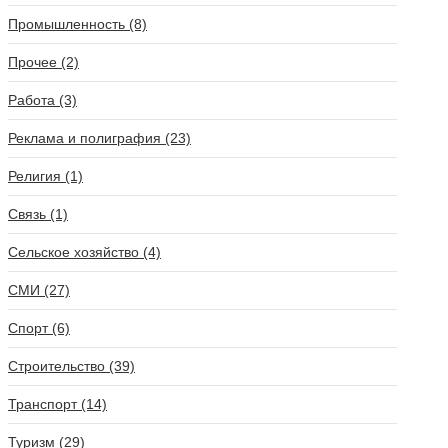
Промышленность (8)
Прочее (2)
Работа (3)
Реклама и полиграфия (23)
Религия (1)
Связь (1)
Сельское хозяйство (4)
СМИ (27)
Спорт (6)
Строительство (39)
Транспорт (14)
Туризм (29)