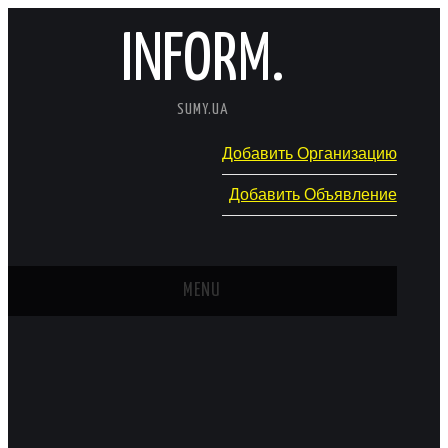
INFORM.
SUMY.UA
Добавить Организацию
Добавить Объявление
MENU
ГЛАВНАЯ
НОВОСТИ
КАТАЛОГ