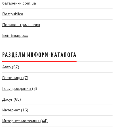
батарейки.com.ua
Restpublica
Поляна - гриль парк
Еліт Експресс
РАЗДЕЛЫ ИНФОРМ-КАТАЛОГА
Авто (57)
Гостиницы (7)
Госучреждения (8)
Досуг (65)
Интернет (15)
Интернет-магазины (44)