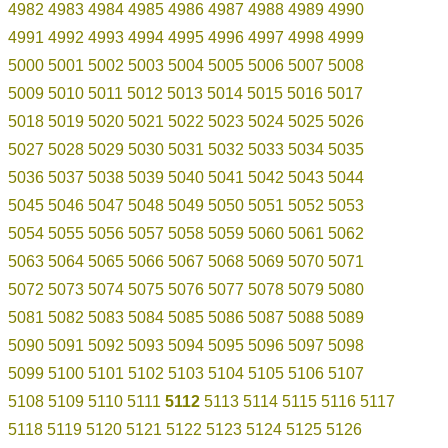
4982
4983
4984
4985
4986
4987
4988
4989
4990
4991
4992
4993
4994
4995
4996
4997
4998
4999
5000
5001
5002
5003
5004
5005
5006
5007
5008
5009
5010
5011
5012
5013
5014
5015
5016
5017
5018
5019
5020
5021
5022
5023
5024
5025
5026
5027
5028
5029
5030
5031
5032
5033
5034
5035
5036
5037
5038
5039
5040
5041
5042
5043
5044
5045
5046
5047
5048
5049
5050
5051
5052
5053
5054
5055
5056
5057
5058
5059
5060
5061
5062
5063
5064
5065
5066
5067
5068
5069
5070
5071
5072
5073
5074
5075
5076
5077
5078
5079
5080
5081
5082
5083
5084
5085
5086
5087
5088
5089
5090
5091
5092
5093
5094
5095
5096
5097
5098
5099
5100
5101
5102
5103
5104
5105
5106
5107
5108
5109
5110
5111
5112
5113
5114
5115
5116
5117
5118
5119
5120
5121
5122
5123
5124
5125
5126