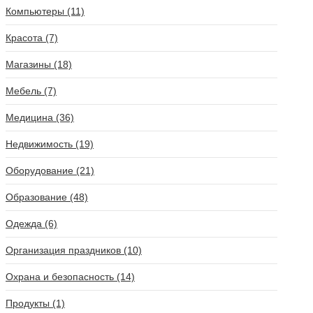
Компьютеры (11)
Красота (7)
Магазины (18)
Мебель (7)
Медицина (36)
Недвижимость (19)
Оборудование (21)
Образование (48)
Одежда (6)
Организация праздников (10)
Охрана и безопасность (14)
Продукты (1)