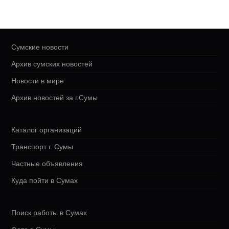
Сумские новости
Архив сумских новостей
Новости в мире
Архив новостей за г.Сумы
Каталог организаций
Транспорт г. Сумы
Частные объявления
Куда пойти в Сумах
Поиск работы в Сумах