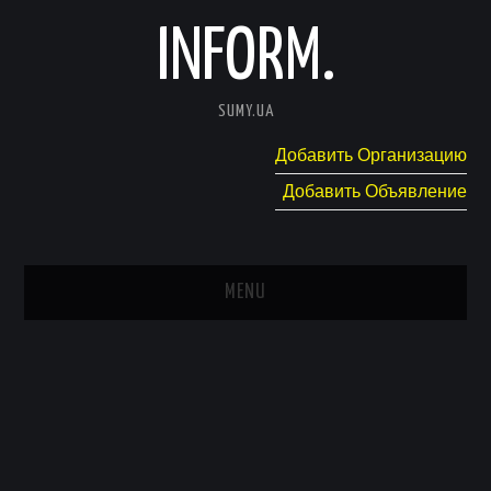
INFORM.
SUMY.UA
Добавить Организацию
Добавить Объявление
MENU
ГЛАВНАЯ
НОВОСТИ
КАТАЛОГ