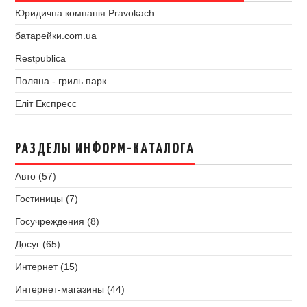
Юридична компанія Pravokach
батарейки.com.ua
Restpublica
Поляна - гриль парк
Еліт Експресс
РАЗДЕЛЫ ИНФОРМ-КАТАЛОГА
Авто (57)
Гостиницы (7)
Госучреждения (8)
Досуг (65)
Интернет (15)
Интернет-магазины (44)