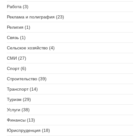
Работа (3)
Реклама и полиграфия (23)
Религия (1)
Связь (1)
Сельское хозяйство (4)
СМИ (27)
Спорт (6)
Строительство (39)
Транспорт (14)
Туризм (29)
Услуги (38)
Финансы (13)
Юриспруденция (18)