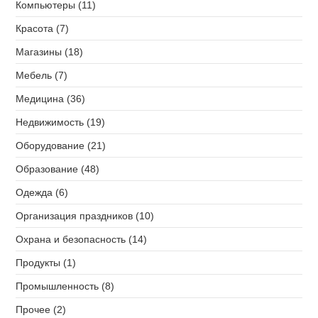
Компьютеры (11)
Красота (7)
Магазины (18)
Мебель (7)
Медицина (36)
Недвижимость (19)
Оборудование (21)
Образование (48)
Одежда (6)
Организация праздников (10)
Охрана и безопасность (14)
Продукты (1)
Промышленность (8)
Прочее (2)