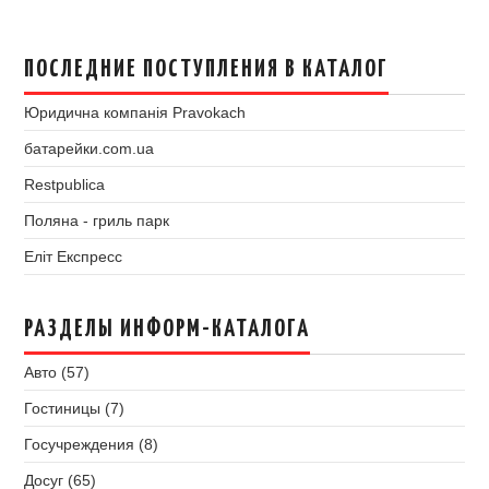
ПОСЛЕДНИЕ ПОСТУПЛЕНИЯ В КАТАЛОГ
Юридична компанія Pravokach
батарейки.com.ua
Restpublica
Поляна - гриль парк
Еліт Експресс
РАЗДЕЛЫ ИНФОРМ-КАТАЛОГА
Авто (57)
Гостиницы (7)
Госучреждения (8)
Досуг (65)