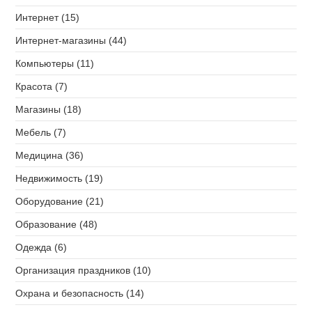
Интернет (15)
Интернет-магазины (44)
Компьютеры (11)
Красота (7)
Магазины (18)
Мебель (7)
Медицина (36)
Недвижимость (19)
Оборудование (21)
Образование (48)
Одежда (6)
Организация праздников (10)
Охрана и безопасность (14)