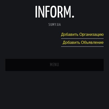
INFORM.
SUMY.UA
Добавить Организацию
Добавить Объявление
MENU
ГЛАВНАЯ
НОВОСТИ
КАТАЛОГ