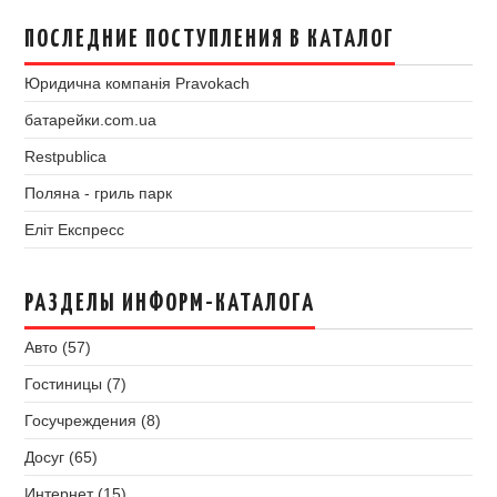
ПОСЛЕДНИЕ ПОСТУПЛЕНИЯ В КАТАЛОГ
Юридична компанія Pravokach
батарейки.com.ua
Restpublica
Поляна - гриль парк
Еліт Експресс
РАЗДЕЛЫ ИНФОРМ-КАТАЛОГА
Авто (57)
Гостиницы (7)
Госучреждения (8)
Досуг (65)
Интернет (15)