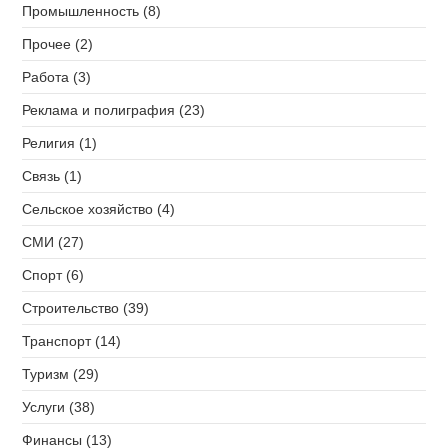
Промышленность (8)
Прочее (2)
Работа (3)
Реклама и полиграфия (23)
Религия (1)
Связь (1)
Сельское хозяйство (4)
СМИ (27)
Спорт (6)
Строительство (39)
Транспорт (14)
Туризм (29)
Услуги (38)
Финансы (13)