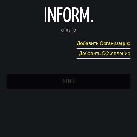
INFORM.
SUMY.UA
Добавить Организацию
Добавить Объявление
MENU
ГЛАВНАЯ
НОВОСТИ
КАТАЛОГ