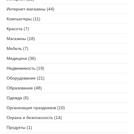
Интернет-магазины (44)
Компьютеры (11)
Красота (7)
Магазины (18)
Мебель (7)
Медицина (36)
Недвижимость (19)
Оборудование (21)
Образование (48)
Одежда (6)
Организация праздников (10)
Охрана и безопасность (14)
Продукты (1)