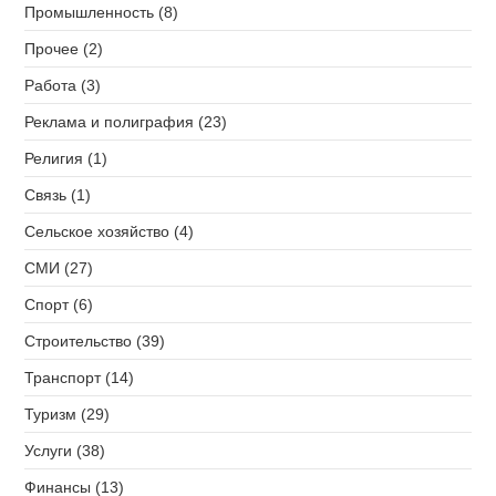
Промышленность (8)
Прочее (2)
Работа (3)
Реклама и полиграфия (23)
Религия (1)
Связь (1)
Сельское хозяйство (4)
СМИ (27)
Спорт (6)
Строительство (39)
Транспорт (14)
Туризм (29)
Услуги (38)
Финансы (13)