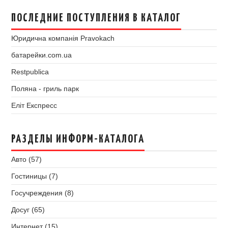
ПОСЛЕДНИЕ ПОСТУПЛЕНИЯ В КАТАЛОГ
Юридична компанія Pravokach
батарейки.com.ua
Restpublica
Поляна - гриль парк
Еліт Експресс
РАЗДЕЛЫ ИНФОРМ-КАТАЛОГА
Авто (57)
Гостиницы (7)
Госучреждения (8)
Досуг (65)
Интернет (15)