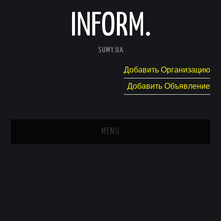
INFORM.
SUMY.UA
Добавить Организацию
Добавить Объявление
MENU
ГЛАВНАЯ
НОВОСТИ
КАТАЛОГ