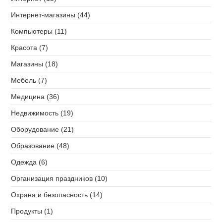
Интернет-магазины (44)
Компьютеры (11)
Красота (7)
Магазины (18)
Мебель (7)
Медицина (36)
Недвижимость (19)
Оборудование (21)
Образование (48)
Одежда (6)
Организация праздников (10)
Охрана и безопасность (14)
Продукты (1)