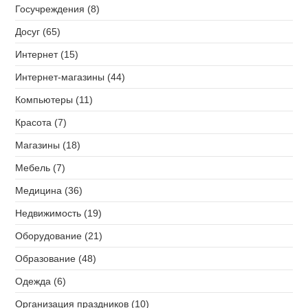
Госучреждения (8)
Досуг (65)
Интернет (15)
Интернет-магазины (44)
Компьютеры (11)
Красота (7)
Магазины (18)
Мебель (7)
Медицина (36)
Недвижимость (19)
Оборудование (21)
Образование (48)
Одежда (6)
Организация праздников (10)