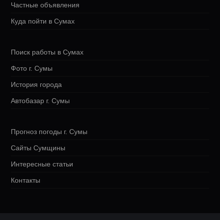
Частные объявления
Куда пойти в Сумах
Поиск работы в Сумах
Фото г. Сумы
История города
Автобазар г. Сумы
Прогноз погоды г. Сумы
Сайты Сумщины
Интересные статьи
Контакты