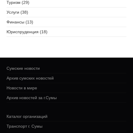
Туризм (29)
Услуги (38)
Финансы (13)
Юриспруденция (18)
Сумские новости
Архив сумских новостей
Новости в мире
Архив новостей за г.Сумы
Каталог организаций
Транспорт г. Сумы