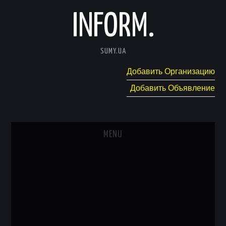
INFORM.
SUMY.UA
Добавить Организацию
Добавить Объявление
MENU
ГЛАВНАЯ
НОВОСТИ
КАТАЛОГ