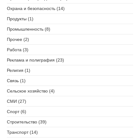
Охрана и безопасность (14)
Продукты (1)
Промышленность (8)
Прочее (2)
Работа (3)
Реклама и полиграфия (23)
Религия (1)
Связь (1)
Сельское хозяйство (4)
СМИ (27)
Спорт (6)
Строительство (39)
Транспорт (14)