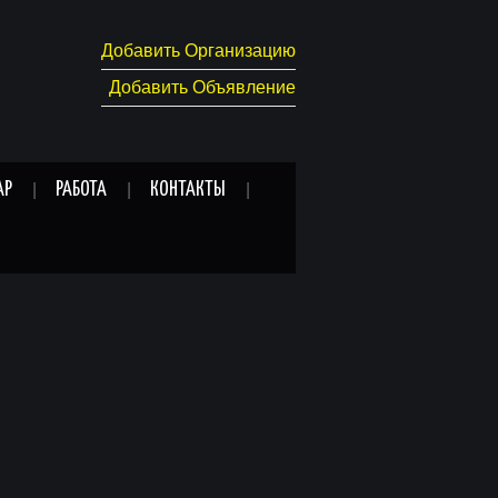
Добавить Организацию
Добавить Объявление
АР
РАБОТА
КОНТАКТЫ