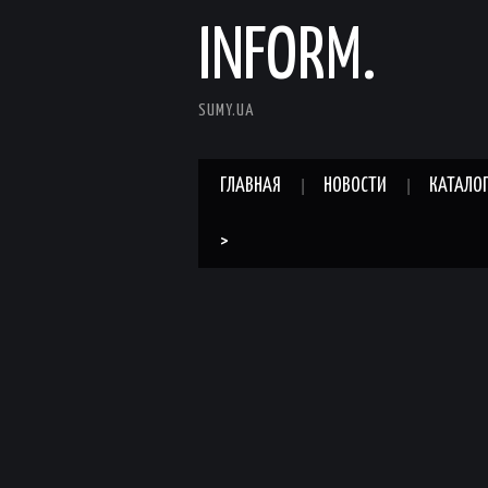
INFORM.
SUMY.UA
ГЛАВНАЯ
НОВОСТИ
КАТАЛО
>