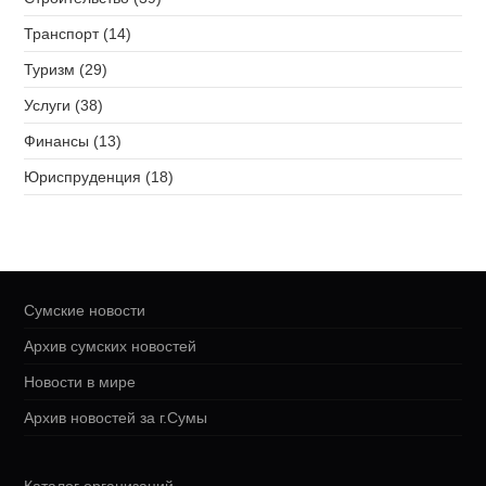
Транспорт (14)
Туризм (29)
Услуги (38)
Финансы (13)
Юриспруденция (18)
Сумские новости
Архив сумских новостей
Новости в мире
Архив новостей за г.Сумы