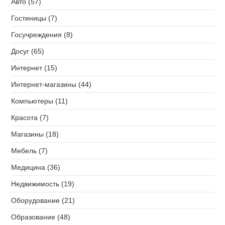
Авто (57)
Гостиницы (7)
Госучреждения (8)
Досуг (65)
Интернет (15)
Интернет-магазины (44)
Компьютеры (11)
Красота (7)
Магазины (18)
Мебель (7)
Медицина (36)
Недвижимость (19)
Оборудование (21)
Образование (48)