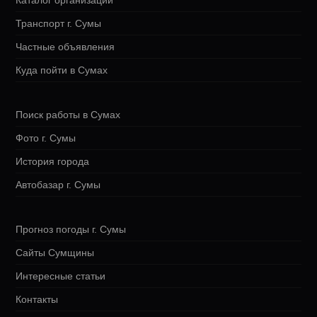
Каталог организаций
Транспорт г. Сумы
Частные объявления
Куда пойти в Сумах
Поиск работы в Сумах
Фото г. Сумы
История города
Автобазар г. Сумы
Прогноз погоды г. Сумы
Сайты Сумщины
Интересные статьи
Контакты