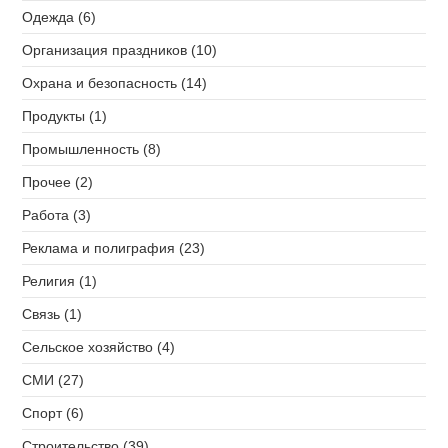
Одежда (6)
Организация праздников (10)
Охрана и безопасность (14)
Продукты (1)
Промышленность (8)
Прочее (2)
Работа (3)
Реклама и полиграфия (23)
Религия (1)
Связь (1)
Сельское хозяйство (4)
СМИ (27)
Спорт (6)
Строительство (39)