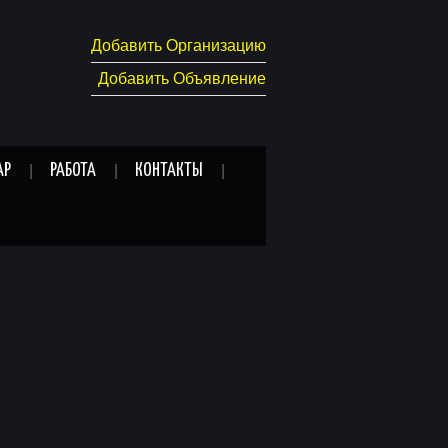
Добавить Организацию
Добавить Объявление
АР
РАБОТА
КОНТАКТЫ