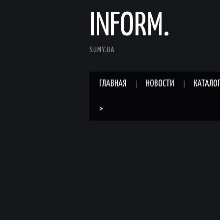
INFORM.
SUMY.UA
ГЛАВНАЯ
НОВОСТИ
КАТАЛО
>